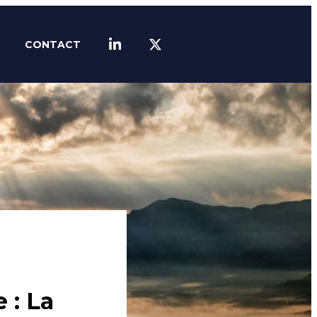
CONTACT
LINKEDIN
TWITTER
 : La