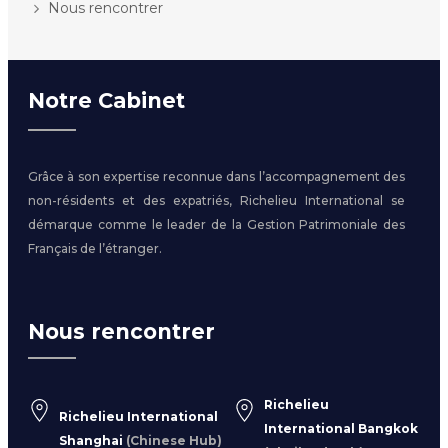
Nous rencontrer
Notre Cabinet
Grâce à son expertise reconnue dans l’accompagnement des
non-résidents et des expatriés, Richelieu International se
démarque comme le leader de la Gestion Patrimoniale des
Français de l’étranger.
Nous rencontrer
Richelieu
Richelieu International
International Bangkok
Shanghai
(Chinese Hub)