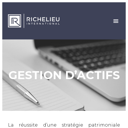
GESTION D’ACTIFS
La réussite d’une stratégie patrimoniale