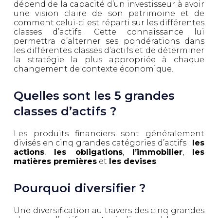
dépend de la capacité d’un investisseur à avoir
une vision claire de son patrimoine et de
comment celui-ci est réparti sur les différentes
classes d’actifs. Cette connaissance lui
permettra d’alterner ses pondérations dans
les différentes classes d’actifs et de déterminer
la stratégie la plus appropriée à chaque
changement de contexte économique.
Quelles sont les 5 grandes
classes d’actifs ?
Les produits financiers sont généralement
divisés en cinq grandes catégories d’actifs :
les
actions
,
les obligations
,
l’immobilier
,
les
matières premières
et
les devises
.
Pourquoi diversifier ?
Une diversification au travers des cinq grandes