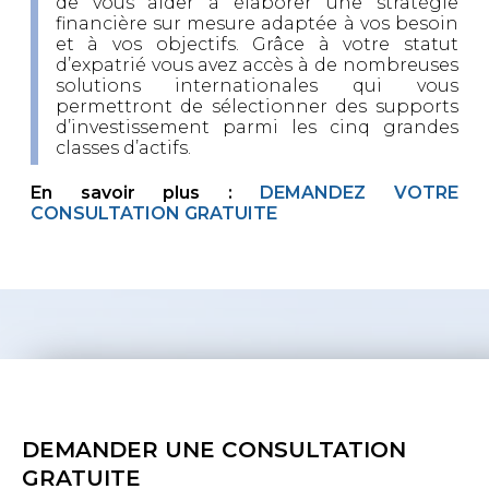
de vous aider à élaborer une stratégie
financière sur mesure adaptée à vos besoin
et à vos objectifs. Grâce à votre statut
d’expatrié vous avez accès à de nombreuses
solutions internationales qui vous
permettront de sélectionner des supports
d’investissement parmi les cinq grandes
classes d’actifs.
En savoir plus :
DEMANDEZ VOTRE
CONSULTATION GRATUITE
DEMANDER UNE CONSULTATION
GRATUITE