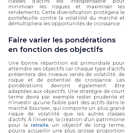
classes d’actifs est indispensable pour
minimiser les risques et maximiser les
rendements. Cette diversification protégera le
portefeuille contre la volatilité du marché et
démultipliera les opportunités de croissance.
Faire varier les pondérations
en fonction des objectifs
Une bonne répartition est primordiale pour
atteindre ses objectifs car chaque type d’actifs
présentera des niveaux variés de volatilité, de
risque et de potentiel de croissance. Les
pondérations devront également être
adaptées aux objectifs. Une stratégie de court
terme devra par exemple rester prudente et
n’investir qu’une faible part des actifs dans le
marché boursier, qui comporte un plus grand
risque de volatilité que les autres classes
d’actifs. À l’inverse, la création d’un patrimoine
pour la
retraite
, un objectif de long terme,
pourra accueillir une plus grosse proportion