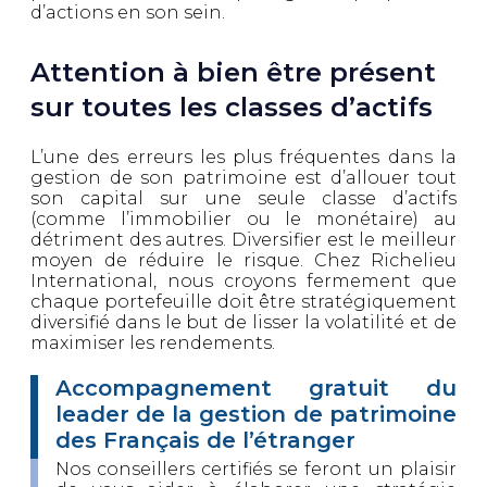
d’actions en son sein.
Attention à bien être présent
sur toutes les classes d’actifs
L’une des erreurs les plus fréquentes dans la
gestion de son patrimoine est d’allouer tout
son capital sur une seule classe d’actifs
(comme l’immobilier ou le monétaire) au
détriment des autres. Diversifier est le meilleur
moyen de réduire le risque. Chez Richelieu
International, nous croyons fermement que
chaque portefeuille doit être stratégiquement
diversifié dans le but de lisser la volatilité et de
maximiser les rendements.
Accompagnement gratuit du
leader de la gestion de patrimoine
des Français de l’étranger
Nos conseillers certifiés se feront un plaisir