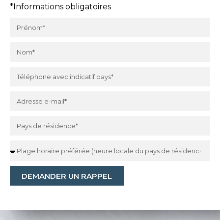
*Informations obligatoires
DEMANDER UN RAPPEL