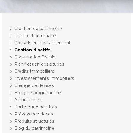
Création de patrimoine
Planification retraite
Conseils en investissement
Gestion d’actifs
Consultation Fiscale
Planification des études
Crédits immobiliers
Investissements immobiliers
Change de devises
Épargne programmée
Assurance vie
Portefeuille de titres
Prévoyance décès
Produits structurés
Blog du patrimoine