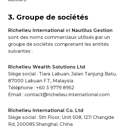
3. Groupe de sociétés
Richelieu International
et
Nautilus Gestion
sont des noms commerciaux utilisés par un
groupe de sociétés comprenant les entités
suivantes :
Richelieu Wealth Solutions Ltd
Siège social : Tiara Labuan, Jalan Tanjung Batu,
87000 Labuan F.T., Malaysia
Téléphone : +60 3 9779 8952
Email : contact@richelieu-international.com
Richelieu International Co. Ltd
Siège social : 5th Floor, Unit 508, 1211 Changde
Rd, 200085 Shanghai, China