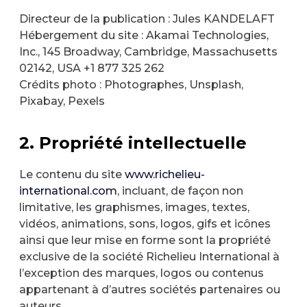
Directeur de la publication : Jules KANDELAFT
Hébergement du site : Akamai Technologies,
Inc., 145 Broadway, Cambridge, Massachusetts
02142, USA +1 877 325 262
Crédits photo : Photographes, Unsplash,
Pixabay, Pexels
2. Propriété intellectuelle
Le contenu du site
www.richelieu-
international.com
, incluant, de façon non
limitative, les graphismes, images, textes,
vidéos, animations, sons, logos, gifs et icônes
ainsi que leur mise en forme sont la propriété
exclusive de la société Richelieu International à
l’exception des marques, logos ou contenus
appartenant à d’autres sociétés partenaires ou
auteurs.