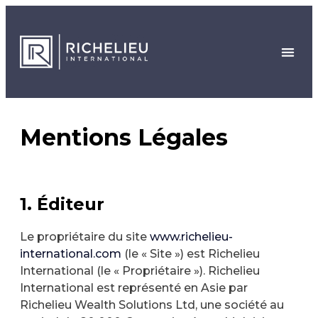
Mentions Légales
1. Éditeur
Le propriétaire du site
www.richelieu-
international.com
(le « Site ») est Richelieu
International (le « Propriétaire »). Richelieu
International est représenté en Asie par
Richelieu Wealth Solutions Ltd, une société au