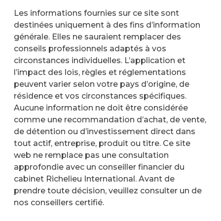
Les informations fournies sur ce site sont
destinées uniquement à des fins d’information
générale. Elles ne sauraient remplacer des
conseils professionnels adaptés à vos
circonstances individuelles. L’application et
l’impact des lois, règles et réglementations
peuvent varier selon votre pays d’origine, de
résidence et vos circonstances spécifiques.
Aucune information ne doit être considérée
comme une recommandation d’achat, de vente,
de détention ou d’investissement direct dans
tout actif, entreprise, produit ou titre. Ce site
web ne remplace pas une consultation
approfondie avec un conseiller financier du
cabinet Richelieu International. Avant de
prendre toute décision, veuillez consulter un de
nos conseillers certifié.