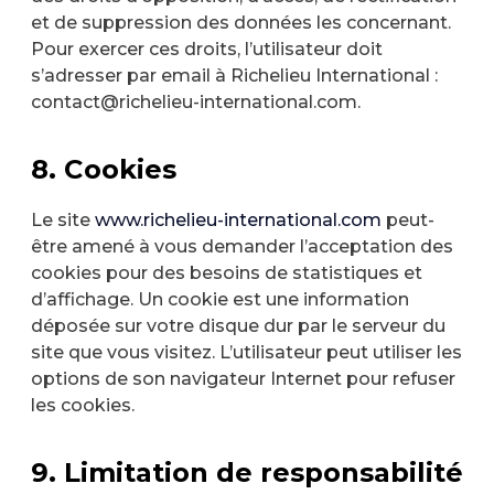
et de suppression des données les concernant.
Pour exercer ces droits, l’utilisateur doit
s’adresser par email à Richelieu International :
contact@richelieu-international.com.
8. Cookies
Le site
www.richelieu-international.com
peut-
être amené à vous demander l’acceptation des
cookies pour des besoins de statistiques et
d’affichage. Un cookie est une information
déposée sur votre disque dur par le serveur du
site que vous visitez. L’utilisateur peut utiliser les
options de son navigateur Internet pour refuser
les cookies.
9. Limitation de responsabilité