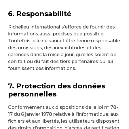
6. Responsabilité
Richelieu International s’efforce de fournir des
informations aussi précises que possible.
Toutefois, elle ne saurait être tenue responsable
des omissions, des inexactitudes et des
carences dans la mise à jour, qu’elles soient de
son fait ou du fait des tiers partenaires qui lui
fournissent ces informations.
7. Protection des données
personnelles
Conformément aux dispositions de la loi n° 78-
17 du 6 janvier 1978 relative à l’informatique, aux
fichiers et aux libertés, les utilisateurs disposent
des droits d’opposition, d’accès, de rectification