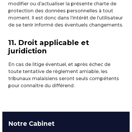
modifier ou d’actualiser la présente charte de
protection des données personnelles à tout
moment. Il est donc dans l’intérêt de l’utilisateur
de se tenir informé des éventuels changements.
11. Droit applicable et
juridiction
En cas de litige éventuel, et après échec de
toute tentative de règlement amiable, les
tribunaux malaisiens seront seuls compétents
pour connaître du différend.
Notre Cabinet