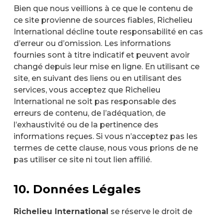
Bien que nous veillions à ce que le contenu de
ce site provienne de sources fiables, Richelieu
International décline toute responsabilité en cas
d’erreur ou d’omission. Les informations
fournies sont à titre indicatif et peuvent avoir
changé depuis leur mise en ligne. En utilisant ce
site, en suivant des liens ou en utilisant des
services, vous acceptez que Richelieu
International ne soit pas responsable des
erreurs de contenu, de l’adéquation, de
l’exhaustivité ou de la pertinence des
informations reçues. Si vous n’acceptez pas les
termes de cette clause, nous vous prions de ne
pas utiliser ce site ni tout lien affilié.
10. Données Légales
Richelieu International
se réserve le droit de