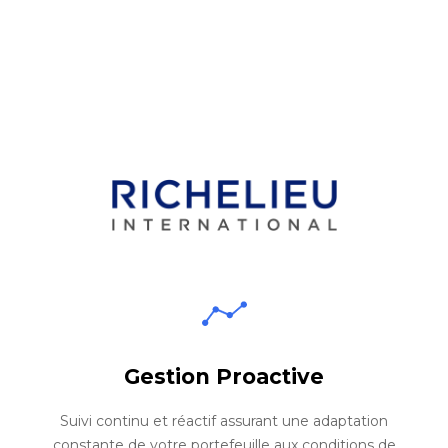
Gestion Proactive
Suivi continu et réactif assurant une adaptation
constante de votre portefeuille aux conditions de