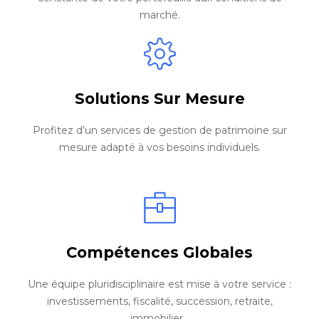
marché.
Solutions Sur Mesure
Profitez d’un services de gestion de patrimoine sur
mesure adapté à vos besoins individuels.
Compétences Globales
Une équipe pluridisciplinaire est mise à votre service :
investissements, fiscalité, succession, retraite,
immobilier…