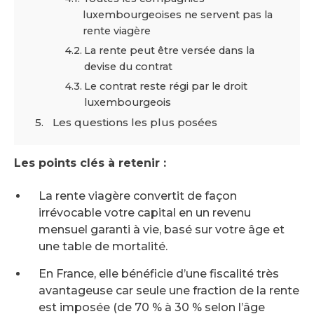
luxembourgeoises ne servent pas la
rente viagère
La rente peut être versée dans la
devise du contrat
Le contrat reste régi par le droit
luxembourgeois
Les questions les plus posées
Les points clés à retenir :
La rente viagère convertit de façon
irrévocable votre capital en un revenu
mensuel garanti à vie, basé sur votre âge et
une table de mortalité.
En France, elle bénéficie d’une fiscalité très
avantageuse car seule une fraction de la rente
est imposée (de 70 % à 30 % selon l’âge