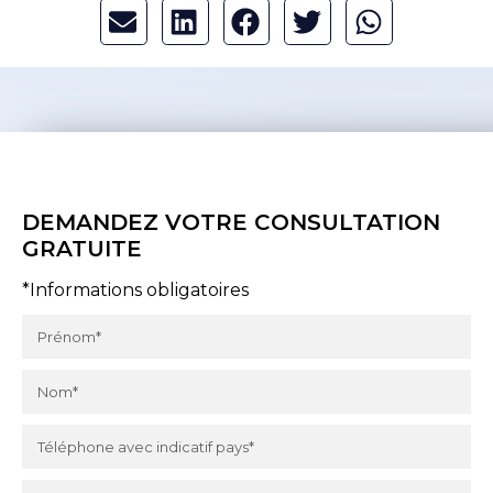
DEMANDEZ VOTRE CONSULTATION
GRATUITE
*Informations obligatoires