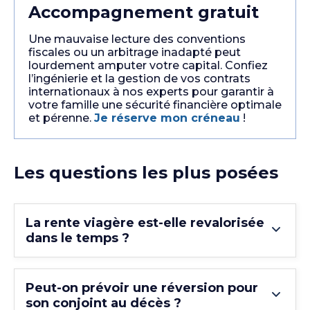
Accompagnement gratuit
Une mauvaise lecture des conventions
fiscales ou un arbitrage inadapté peut
lourdement amputer votre capital. Confiez
l’ingénierie et la gestion de vos contrats
internationaux à nos experts pour garantir à
votre famille une sécurité financière optimale
et pérenne.
Je réserve mon créneau
!
Les questions les plus posées
La rente viagère est-elle revalorisée
dans le temps ?
Peut-on prévoir une réversion pour
son conjoint au décès ?