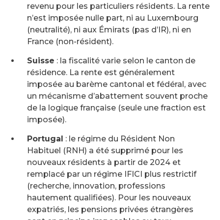
revenu pour les particuliers résidents. La rente
n’est imposée nulle part, ni au Luxembourg
(neutralité), ni aux Émirats (pas d’IR), ni en
France (non-résident).
Suisse
: la fiscalité varie selon le canton de
résidence. La rente est généralement
imposée au barème cantonal et fédéral, avec
un mécanisme d’abattement souvent proche
de la logique française (seule une fraction est
imposée).
Portugal
: le régime du Résident Non
Habituel (RNH) a été supprimé pour les
nouveaux résidents à partir de 2024 et
remplacé par un régime IFICI plus restrictif
(recherche, innovation, professions
hautement qualifiées). Pour les nouveaux
expatriés, les pensions privées étrangères