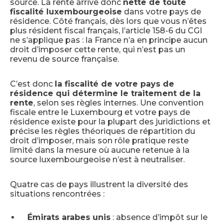
source. La rente arrive donc
nette de toute
fiscalité luxembourgeoise
dans votre pays de
résidence. Côté français, dès lors que vous n’êtes
plus résident fiscal français, l’article 158-6 du CGI
ne s’applique pas : la France n’a en principe aucun
droit d’imposer cette rente, qui n’est pas un
revenu de source française.
C’est donc
la fiscalité de votre pays de
résidence qui détermine le traitement de la
rente
, selon ses règles internes. Une convention
fiscale entre le Luxembourg et votre pays de
résidence existe pour la plupart des juridictions et
précise les règles théoriques de répartition du
droit d’imposer, mais son rôle pratique reste
limité dans la mesure où aucune retenue à la
source luxembourgeoise n’est à neutraliser.
Quatre cas de pays illustrent la diversité des
situations rencontrées :
Émirats arabes unis
: absence d’impôt sur le