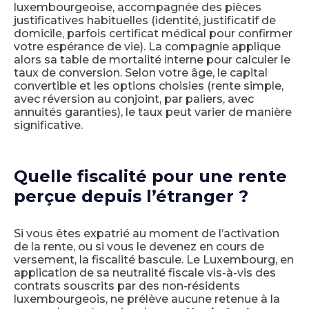
luxembourgeoise, accompagnée des pièces
justificatives habituelles (identité, justificatif de
domicile, parfois certificat médical pour confirmer
votre espérance de vie). La compagnie applique
alors sa table de mortalité interne pour calculer le
taux de conversion. Selon votre âge, le capital
convertible et les options choisies (rente simple,
avec réversion au conjoint, par paliers, avec
annuités garanties), le taux peut varier de manière
significative.
Quelle fiscalité pour une rente
perçue depuis l’étranger ?
Si vous êtes expatrié au moment de l’activation
de la rente, ou si vous le devenez en cours de
versement, la fiscalité bascule. Le Luxembourg, en
application de sa neutralité fiscale vis-à-vis des
contrats souscrits par des non-résidents
luxembourgeois, ne prélève aucune retenue à la