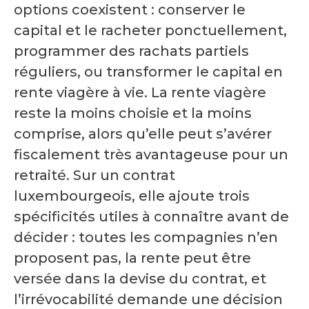
options coexistent : conserver le
capital et le racheter ponctuellement,
programmer des rachats partiels
réguliers, ou transformer le capital en
rente viagère à vie. La rente viagère
reste la moins choisie et la moins
comprise, alors qu’elle peut s’avérer
fiscalement très avantageuse pour un
retraité. Sur un contrat
luxembourgeois, elle ajoute trois
spécificités utiles à connaître avant de
décider : toutes les compagnies n’en
proposent pas, la rente peut être
versée dans la devise du contrat, et
l’irrévocabilité demande une décision