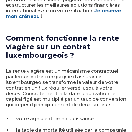
et structurer les meilleures solutions financières
internationales selon votre situation.
Je réserve
mon créneau
!
Comment fonctionne la rente
viagère sur un contrat
luxembourgeois ?
La rente viagère est un mécanisme contractuel
par lequel votre compagnie d’assurance
luxembourgeoise transforme la valeur de votre
contrat en un flux régulier versé jusqu’à votre
décès. Concrètement, à la date d’activation, le
capital figé est multiplié par un taux de conversion
qui dépend principalement de deux facteurs :
votre âge d’entrée en jouissance
la table de mortalité utilisée par la compagnie