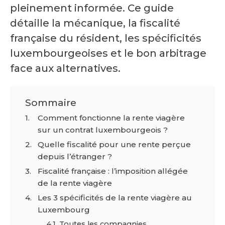
pleinement informée. Ce guide
détaille la mécanique, la fiscalité
française du résident, les spécificités
luxembourgeoises et le bon arbitrage
face aux alternatives.
Sommaire
Comment fonctionne la rente viagère
sur un contrat luxembourgeois ?
Quelle fiscalité pour une rente perçue
depuis l’étranger ?
Fiscalité française : l’imposition allégée
de la rente viagère
Les 3 spécificités de la rente viagère au
Luxembourg
Toutes les compagnies