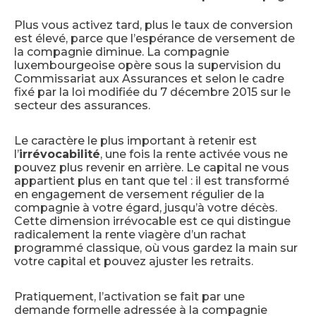
Plus vous activez tard, plus le taux de conversion
est élevé, parce que l’espérance de versement de
la compagnie diminue. La compagnie
luxembourgeoise opère sous la supervision du
Commissariat aux Assurances et selon le cadre
fixé par la loi modifiée du 7 décembre 2015 sur le
secteur des assurances.
Le caractère le plus important à retenir est
l’
irrévocabilité
, une fois la rente activée vous ne
pouvez plus revenir en arrière. Le capital ne vous
appartient plus en tant que tel : il est transformé
en engagement de versement régulier de la
compagnie à votre égard, jusqu’à votre décès.
Cette dimension irrévocable est ce qui distingue
radicalement la rente viagère d’un rachat
programmé classique, où vous gardez la main sur
votre capital et pouvez ajuster les retraits.
Pratiquement, l’activation se fait par une
demande formelle adressée à la compagnie