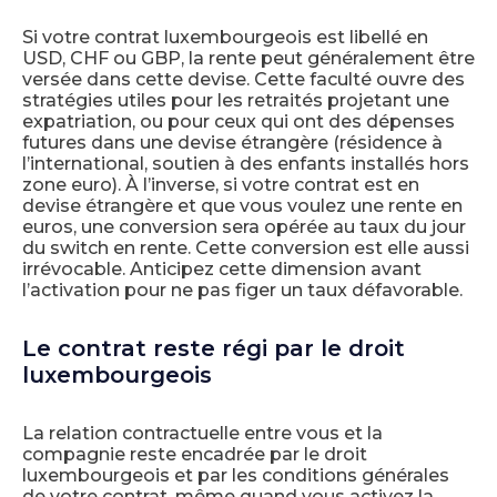
Si votre contrat luxembourgeois est libellé en
USD, CHF ou GBP, la rente peut généralement être
versée dans cette devise. Cette faculté ouvre des
stratégies utiles pour les retraités projetant une
expatriation, ou pour ceux qui ont des dépenses
futures dans une devise étrangère (résidence à
l’international, soutien à des enfants installés hors
zone euro). À l’inverse, si votre contrat est en
devise étrangère et que vous voulez une rente en
euros, une conversion sera opérée au taux du jour
du switch en rente. Cette conversion est elle aussi
irrévocable. Anticipez cette dimension avant
l’activation pour ne pas figer un taux défavorable.
Le contrat reste régi par le droit
luxembourgeois
La relation contractuelle entre vous et la
compagnie reste encadrée par le droit
luxembourgeois et par les conditions générales
de votre contrat, même quand vous activez la