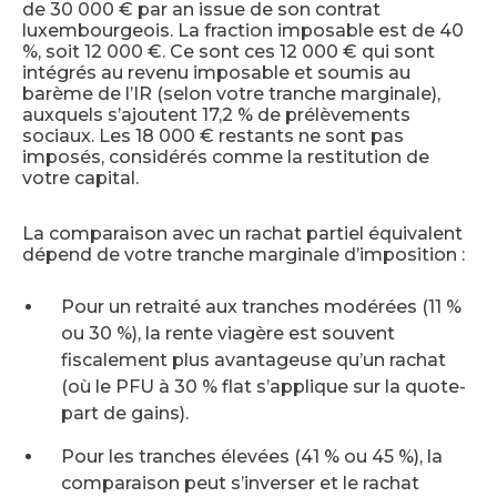
de 30 000 € par an issue de son contrat
luxembourgeois. La fraction imposable est de 40
%, soit 12 000 €. Ce sont ces 12 000 € qui sont
intégrés au revenu imposable et soumis au
barème de l’IR (selon votre tranche marginale),
auxquels s’ajoutent 17,2 % de prélèvements
sociaux. Les 18 000 € restants ne sont pas
imposés, considérés comme la restitution de
votre capital.
La comparaison avec un rachat partiel équivalent
dépend de votre tranche marginale d’imposition :
Pour un retraité aux tranches modérées (11 %
ou 30 %), la rente viagère est souvent
fiscalement plus avantageuse qu’un rachat
(où le PFU à 30 % flat s’applique sur la quote-
part de gains).
Pour les tranches élevées (41 % ou 45 %), la
comparaison peut s’inverser et le rachat