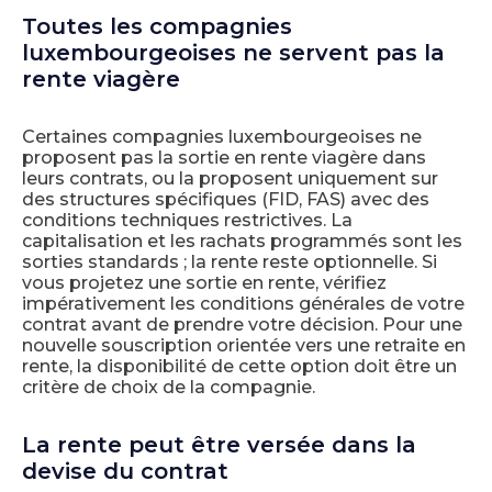
Toutes les compagnies
luxembourgeoises ne servent pas la
rente viagère
Certaines compagnies luxembourgeoises ne
proposent pas la sortie en rente viagère dans
leurs contrats, ou la proposent uniquement sur
des structures spécifiques (FID, FAS) avec des
conditions techniques restrictives. La
capitalisation et les rachats programmés sont les
sorties standards ; la rente reste optionnelle. Si
vous projetez une sortie en rente, vérifiez
impérativement les conditions générales de votre
contrat avant de prendre votre décision. Pour une
nouvelle souscription orientée vers une retraite en
rente, la disponibilité de cette option doit être un
critère de choix de la compagnie.
La rente peut être versée dans la
devise du contrat