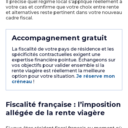
Il précise quel régime local s’applique réellement à
votre cas et confirme que votre choix entre rente
et alternatives reste pertinent dans votre nouveau
cadre fiscal.
Accompagnement gratuit
La fiscalité de votre pays de résidence et les
spécificités contractuelles exigent une
expertise financière pointue. Échangeons sur
vos objectifs pour valider ensemble si la
rente viagère est réellement la meilleure
option pour votre situation.
Je réserve mon
créneau
!
Fiscalité française : l’imposition
allégée de la rente viagère