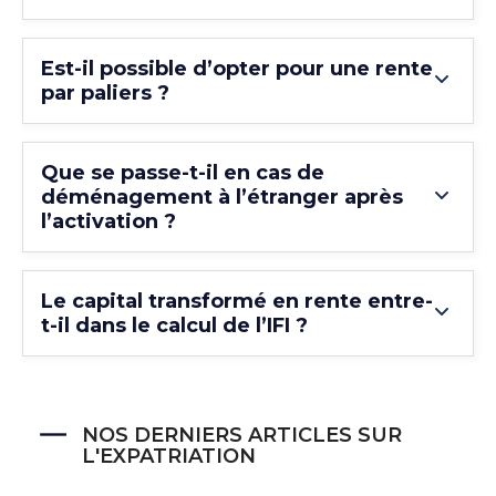
Est-il possible d’opter pour une rente
par paliers ?
Que se passe-t-il en cas de
déménagement à l’étranger après
l’activation ?
Le capital transformé en rente entre-
t-il dans le calcul de l’IFI ?
NOS DERNIERS ARTICLES SUR
L'EXPATRIATION