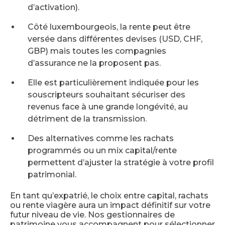
d’activation).
Côté luxembourgeois, la rente peut être
versée dans différentes devises (USD, CHF,
GBP) mais toutes les compagnies
d’assurance ne la proposent pas.
Elle est particulièrement indiquée pour les
souscripteurs souhaitant sécuriser des
revenus face à une grande longévité, au
détriment de la transmission.
Des alternatives comme les rachats
programmés ou un mix capital/rente
permettent d’ajuster la stratégie à votre profil
patrimonial.
En tant qu’expatrié, le choix entre capital, rachats
ou rente viagère aura un impact définitif sur votre
futur niveau de vie. Nos gestionnaires de
patrimoine vous accompagnent pour sélectionner