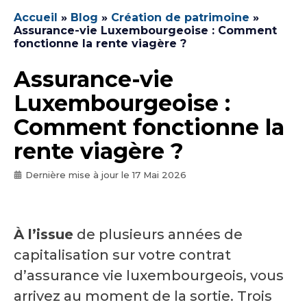
Accueil
»
Blog
»
Création de patrimoine
»
Assurance-vie Luxembourgeoise : Comment
fonctionne la rente viagère ?
Assurance-vie
Luxembourgeoise :
Comment fonctionne la
rente viagère ?
Dernière mise à jour le
17 Mai 2026
À l’issue
de plusieurs années de
capitalisation sur votre contrat
d’assurance vie luxembourgeois, vous
arrivez au moment de la sortie. Trois