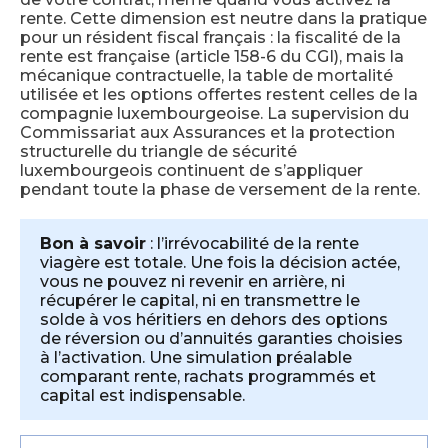
rente. Cette dimension est neutre dans la pratique
pour un résident fiscal français : la fiscalité de la
rente est française (article 158-6 du CGI), mais la
mécanique contractuelle, la table de mortalité
utilisée et les options offertes restent celles de la
compagnie luxembourgeoise. La supervision du
Commissariat aux Assurances et la protection
structurelle du triangle de sécurité
luxembourgeois continuent de s’appliquer
pendant toute la phase de versement de la rente.
Bon à savoir
: l’irrévocabilité de la rente
viagère est totale. Une fois la décision actée,
vous ne pouvez ni revenir en arrière, ni
récupérer le capital, ni en transmettre le
solde à vos héritiers en dehors des options
de réversion ou d’annuités garanties choisies
à l’activation. Une simulation préalable
comparant rente, rachats programmés et
capital est indispensable.