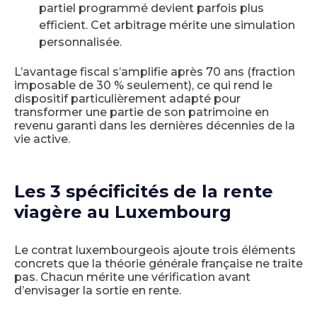
partiel programmé devient parfois plus
efficient. Cet arbitrage mérite une simulation
personnalisée.
L’avantage fiscal s’amplifie après 70 ans (fraction
imposable de 30 % seulement), ce qui rend le
dispositif particulièrement adapté pour
transformer une partie de son patrimoine en
revenu garanti dans les dernières décennies de la
vie active.
Les 3 spécificités de la rente
viagère au Luxembourg
Le contrat luxembourgeois ajoute trois éléments
concrets que la théorie générale française ne traite
pas. Chacun mérite une vérification avant
d’envisager la sortie en rente.