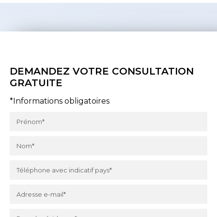
DEMANDEZ VOTRE CONSULTATION
GRATUITE
*Informations obligatoires