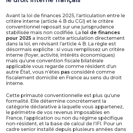
Avant la loi de finances 2025, l’articulation entre le
critère interne (article 4 B du CGI) et le critère
conventionnel reposait sur une jurisprudence
stabilisée mais non codifiée. La
loi de finances
pour 2025
a inscrit cette articulation directement
dans la loi, en révisant l’article 4 B. La règle est
désormais explicite : si vous remplissez un critère
interne (foyer, activité, intérêts économiques)
mais qu’une convention fiscale bilatérale
applicable vous regarde comme résident d’un
autre État, vous n’êtes
pas
considéré comme
fiscalement domicilié en France au sens du droit
interne.
Cette primauté conventionnelle est plus qu’une
formalité. Elle détermine concrètement la
catégorie déclarative à laquelle vous appartenez,
le périmètre de vos revenus imposables en
France, l’application ou non du régime spécifique
non-résident, et la base de calcul de l’IFI. Pour un
cadre senior installé depuis plusieurs années dans