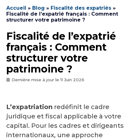
Accueil
»
Blog
»
Fiscalité des expatriés
»
Fiscalité de l’expatrié français : Comment
structurer votre patrimoine ?
Fiscalité de l’expatrié
français : Comment
structurer votre
patrimoine ?
Dernière mise à jour le
11 Juin 2026
L’expatriation
redéfinit le cadre
juridique et fiscal applicable à votre
capital. Pour les cadres et dirigeants
internationaux, une approche