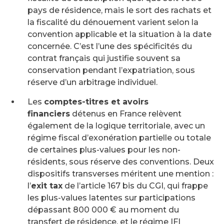
pays de résidence, mais le sort des rachats et
la fiscalité du dénouement varient selon la
convention applicable et la situation à la date
concernée. C’est l’une des spécificités du
contrat français qui justifie souvent sa
conservation pendant l’expatriation, sous
réserve d’un arbitrage individuel.
Les
comptes-titres et avoirs
financiers
détenus en France relèvent
également de la logique territoriale, avec un
régime fiscal d’exonération partielle ou totale
de certaines plus-values pour les non-
résidents, sous réserve des conventions. Deux
dispositifs transverses méritent une mention :
l’
exit tax
de l’article 167 bis du CGI, qui frappe
les plus-values latentes sur participations
dépassant 800 000 € au moment du
transfert de résidence, et le régime IFI