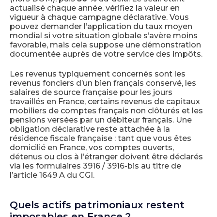
actualisé chaque année, vérifiez la valeur en
vigueur à chaque campagne déclarative. Vous
pouvez demander l’application du taux moyen
mondial si votre situation globale s’avère moins
favorable, mais cela suppose une démonstration
documentée auprès de votre service des impôts.
Les revenus typiquement concernés sont les
revenus fonciers d’un bien français conservé, les
salaires de source française pour les jours
travaillés en France, certains revenus de capitaux
mobiliers de comptes français non clôturés et les
pensions versées par un débiteur français. Une
obligation déclarative reste attachée à la
résidence fiscale française : tant que vous êtes
domicilié en France, vos comptes ouverts,
détenus ou clos à l’étranger doivent être déclarés
via les formulaires 3916 / 3916-bis au titre de
l’article 1649 A du CGI.
Quels actifs patrimoniaux restent
imposables en France ?