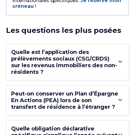
internationales spécifiques.
Je réserve mon
créneau
!
Les questions les plus posées
Quelle est l’application des
prélèvements sociaux (CSG/CRDS)
sur les revenus immobiliers des non-
résidents ?
Peut-on conserver un Plan d’Épargne
En Actions (PEA) lors de son
transfert de résidence à l’étranger ?
Quelle obligation déclarative