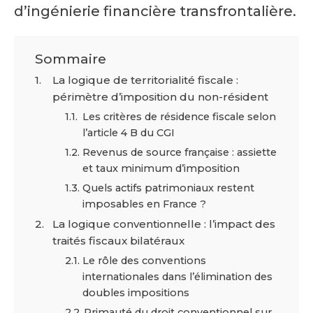
d’ingénierie financière transfrontalière.
Sommaire
La logique de territorialité fiscale :
périmètre d’imposition du non-résident
Les critères de résidence fiscale selon
l’article 4 B du CGI
Revenus de source française : assiette
et taux minimum d’imposition
Quels actifs patrimoniaux restent
imposables en France ?
La logique conventionnelle : l’impact des
traités fiscaux bilatéraux
Le rôle des conventions
internationales dans l’élimination des
doubles impositions
Primauté du droit conventionnel sur