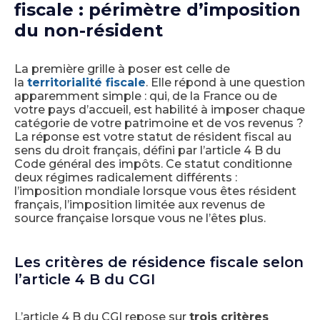
fiscale : périmètre d’imposition
du non-résident
La première grille à poser est celle de
la
territorialité fiscale
. Elle répond à une question
apparemment simple : qui, de la France ou de
votre pays d’accueil, est habilité à imposer chaque
catégorie de votre patrimoine et de vos revenus ?
La réponse est votre statut de résident fiscal au
sens du droit français, défini par l’article 4 B du
Code général des impôts. Ce statut conditionne
deux régimes radicalement différents :
l’imposition mondiale lorsque vous êtes résident
français, l’imposition limitée aux revenus de
source française lorsque vous ne l’êtes plus.
Les critères de résidence fiscale selon
l’article 4 B du CGI
L’article 4 B du CGI repose sur
trois critères