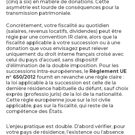
(cinq à six) en matière de donations. Cette
asymétrie est lourde de conséquences pour la
transmission patrimoniale.
Concrètement, votre fiscalité au quotidien
(salaires, revenus locatifs, dividendes) peut être
régie par une convention IR claire, alors que la
fiscalité applicable à votre succession ou à une
donation que vous envisagez peut relever
uniquement du droit interne français croisé avec
celui du pays d’accueil, sans dispositif
d’élimination de la double imposition. Pour les
successions intra-européennes, le
Règlement UE
n° 650/2012
fournit en revanche une règle claire :
la loi applicable à la succession est celle de la
dernière résidence habituelle du défunt, sauf choix
exprès (professio juris) de la loi de la nationalité.
Cette règle européenne joue sur la loi civile
applicable, pas sur la fiscalité, qui reste de la
compétence des États.
L’enjeu pratique est double. D’abord vérifier, pour
votre pays de résidence, l’existence ou l’absence