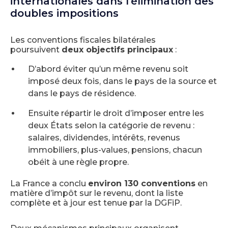
internationales dans l’élimination des
doubles impositions
Les conventions fiscales bilatérales
poursuivent
deux objectifs principaux
:
D’abord éviter qu’un même revenu soit
imposé deux fois, dans le pays de la source et
dans le pays de résidence.
Ensuite répartir le droit d’imposer entre les
deux États selon la catégorie de revenu :
salaires, dividendes, intérêts, revenus
immobiliers, plus-values, pensions, chacun
obéit à une règle propre.
La France a conclu
environ 130 conventions
en
matière d’impôt sur le revenu, dont la liste
complète et à jour est tenue par la DGFiP.