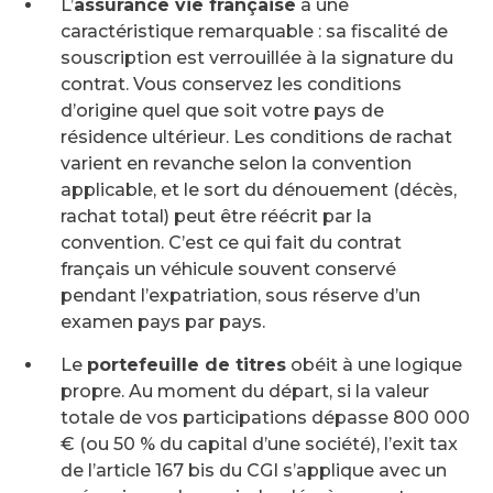
L’
assurance vie française
a une
caractéristique remarquable : sa fiscalité de
souscription est verrouillée à la signature du
contrat. Vous conservez les conditions
d’origine quel que soit votre pays de
résidence ultérieur. Les conditions de rachat
varient en revanche selon la convention
applicable, et le sort du dénouement (décès,
rachat total) peut être réécrit par la
convention. C’est ce qui fait du contrat
français un véhicule souvent conservé
pendant l’expatriation, sous réserve d’un
examen pays par pays.
Le
portefeuille de titres
obéit à une logique
propre. Au moment du départ, si la valeur
totale de vos participations dépasse 800 000
€ (ou 50 % du capital d’une société), l’exit tax
de l’article 167 bis du CGI s’applique avec un