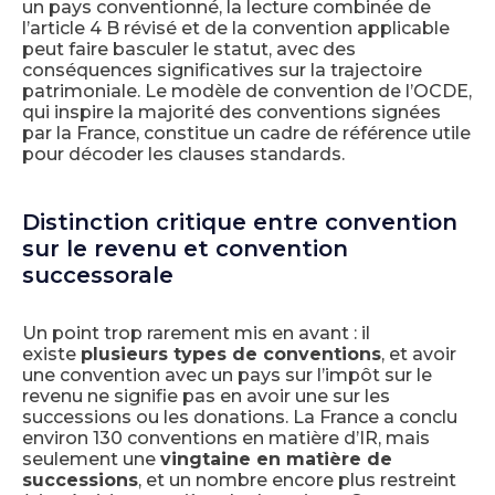
un pays conventionné, la lecture combinée de
l’article 4 B révisé et de la convention applicable
peut faire basculer le statut, avec des
conséquences significatives sur la trajectoire
patrimoniale. Le modèle de convention de l’OCDE,
qui inspire la majorité des conventions signées
par la France, constitue un cadre de référence utile
pour décoder les clauses standards.
Distinction critique entre convention
sur le revenu et convention
successorale
Un point trop rarement mis en avant : il
existe
plusieurs types de conventions
, et avoir
une convention avec un pays sur l’impôt sur le
revenu ne signifie pas en avoir une sur les
successions ou les donations. La France a conclu
environ 130 conventions en matière d’IR, mais
seulement une
vingtaine en matière de
successions
, et un nombre encore plus restreint