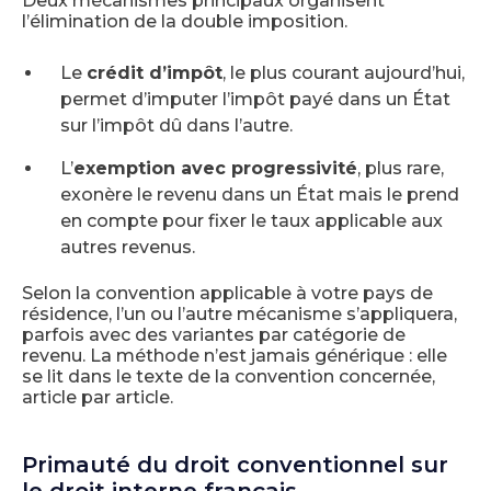
Deux mécanismes principaux organisent
l’élimination de la double imposition.
Le
crédit d’impôt
, le plus courant aujourd’hui,
permet d’imputer l’impôt payé dans un État
sur l’impôt dû dans l’autre.
L’
exemption avec progressivité
, plus rare,
exonère le revenu dans un État mais le prend
en compte pour fixer le taux applicable aux
autres revenus.
Selon la convention applicable à votre pays de
résidence, l’un ou l’autre mécanisme s’appliquera,
parfois avec des variantes par catégorie de
revenu. La méthode n’est jamais générique : elle
se lit dans le texte de la convention concernée,
article par article.
Primauté du droit conventionnel sur
le droit interne français