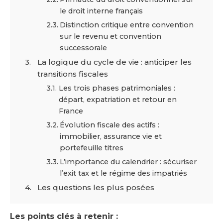
le droit interne français
Distinction critique entre convention
sur le revenu et convention
successorale
La logique du cycle de vie : anticiper les
transitions fiscales
Les trois phases patrimoniales :
départ, expatriation et retour en
France
Évolution fiscale des actifs :
immobilier, assurance vie et
portefeuille titres
L’importance du calendrier : sécuriser
l’exit tax et le régime des impatriés
Les questions les plus posées
Les points clés à retenir :