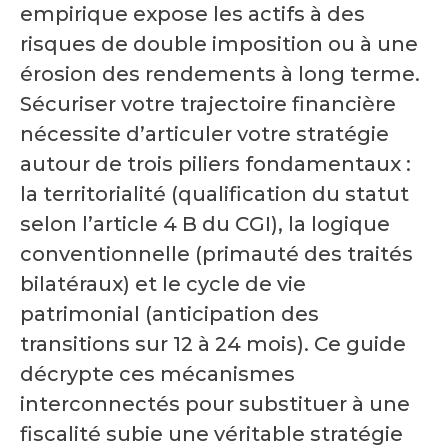
empirique expose les actifs à des
risques de double imposition ou à une
érosion des rendements à long terme.
Sécuriser votre trajectoire financière
nécessite d’articuler votre stratégie
autour de trois piliers fondamentaux :
la territorialité (qualification du statut
selon l’article 4 B du CGI), la logique
conventionnelle (primauté des traités
bilatéraux) et le cycle de vie
patrimonial (anticipation des
transitions sur 12 à 24 mois). Ce guide
décrypte ces mécanismes
interconnectés pour substituer à une
fiscalité subie une véritable stratégie