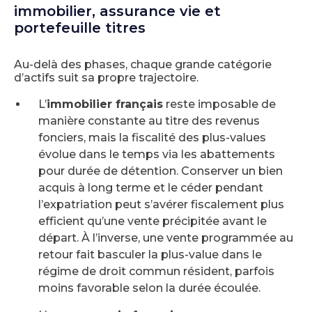
immobilier, assurance vie et
portefeuille titres
Au-delà des phases, chaque grande catégorie
d’actifs suit sa propre trajectoire.
L’
immobilier français
reste imposable de
manière constante au titre des revenus
fonciers, mais la fiscalité des plus-values
évolue dans le temps via les abattements
pour durée de détention. Conserver un bien
acquis à long terme et le céder pendant
l’expatriation peut s’avérer fiscalement plus
efficient qu’une vente précipitée avant le
départ. À l’inverse, une vente programmée au
retour fait basculer la plus-value dans le
régime de droit commun résident, parfois
moins favorable selon la durée écoulée.