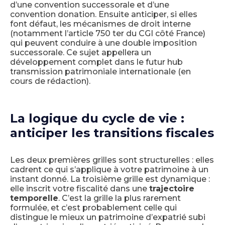
d’une convention successorale et d’une
convention donation. Ensuite anticiper, si elles
font défaut, les mécanismes de droit interne
(notamment l’article 750 ter du CGI côté France)
qui peuvent conduire à une double imposition
successorale. Ce sujet appellera un
développement complet dans le futur hub
transmission patrimoniale internationale (en
cours de rédaction).
La logique du cycle de vie :
anticiper les transitions fiscales
Les deux premières grilles sont structurelles : elles
cadrent ce qui s’applique à votre patrimoine à un
instant donné. La troisième grille est dynamique :
elle inscrit votre fiscalité dans une
trajectoire
temporelle
. C’est la grille la plus rarement
formulée, et c’est probablement celle qui
distingue le mieux un patrimoine d’expatrié subi