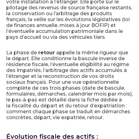
votre installation à l’étranger. Elle porte sur le
pilotage des revenus de source française restants,
la conservation ou l’arbitrage des produits
français, la veille sur les évolutions législatives (loi
de finances annuelle, mises à jour BOFIP) et
l’éventuelle accumulation patrimoniale dans le
pays d’accueil ou via des véhicules tiers.
La phase de
retour
appelle la même rigueur que
le départ. Elle conditionne la bascule inverse de
résidence fiscale, l’éventuelle éligibilité au régime
des impatriés, l’arbitrage des actifs accumulés à
l’étranger et la reconstruction de vos droits
sociaux français. Pour une vue opérationnelle
complète de ces trois phases (date de bascule,
formulaires, démarches, calendrier mois par mois),
le pas-à-pas est détaillé dans la fiche dédiée à
la fiscalité du départ et du retour d’expatriation :
comment chaque phase se traduit en démarches
concrètes, départ, vie expatriée, retour.
Évolution fiscale des actifs :