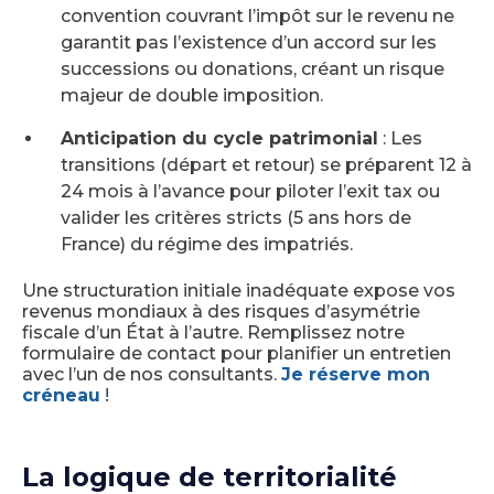
convention couvrant l’impôt sur le revenu ne
garantit pas l’existence d’un accord sur les
successions ou donations, créant un risque
majeur de double imposition.
Anticipation du cycle patrimonial
: Les
transitions (départ et retour) se préparent 12 à
24 mois à l’avance pour piloter l’exit tax ou
valider les critères stricts (5 ans hors de
France) du régime des impatriés.
Une structuration initiale inadéquate expose vos
revenus mondiaux à des risques d’asymétrie
fiscale d’un État à l’autre. Remplissez notre
formulaire de contact pour planifier un entretien
avec l’un de nos consultants.
Je réserve mon
créneau
!
La logique de territorialité