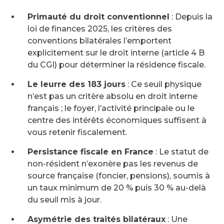
Primauté du droit conventionnel
: Depuis la
loi de finances 2025, les critères des
conventions bilatérales l’emportent
explicitement sur le droit interne (article 4 B
du CGI) pour déterminer la résidence fiscale.
Le leurre des 183 jours
: Ce seuil physique
n’est pas un critère absolu en droit interne
français ; le foyer, l’activité principale ou le
centre des intérêts économiques suffisent à
vous retenir fiscalement.
Persistance fiscale en France
: Le statut de
non-résident n’exonère pas les revenus de
source française (foncier, pensions), soumis à
un taux minimum de 20 % puis 30 % au-delà
du seuil mis à jour.
Asymétrie des traités bilatéraux
: Une