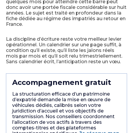
quelques mois pour atteindre cette barre peut
donc avoir une portée fiscale considérable sur huit
années. Le sujet est traité en profondeur dans la
fiche dédiée au régime des impatriés au retour en
France.
La discipline d’écriture reste votre meilleur levier
opérationnel. Un calendrier sur une page suffit, à
condition qu’il existe, qu’il liste les jalons réels
mois par mois et qu’il soit relu trimestriellement.
Sans calendrier écrit, l’anticipation reste un vœu.
Accompagnement gratuit
La structuration efficace d’un patrimoine
d’expatrié demande la mise en œuvre de
véhicules dédiés, calibrés selon votre
juridiction d’accueil et vos objectifs de
transmission. Nos conseillers coordonnent
l’allocation de vos actifs à travers des
comptes-titres et des plateformes