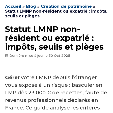
Accueil
»
Blog
»
Création de patrimoine
»
Statut LMNP non-résident ou expatrié : impôts,
seuils et pièges
Statut LMNP non-
résident ou expatrié :
impôts, seuils et pièges
Dernière mise à jour le
30 Oct 2025
Gérer
votre LMNP depuis l’étranger
vous expose à un risque : basculer en
LMP dès 23 000 € de recettes, faute de
revenus professionnels déclarés en
France. Ce guide analyse les critères