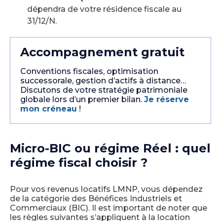
dépendra de votre résidence fiscale au
31/12/N.
Accompagnement gratuit
Conventions fiscales, optimisation
successorale, gestion d’actifs à distance…
Discutons de votre stratégie patrimoniale
globale lors d’un premier bilan.
Je réserve
mon créneau
!
Micro-BIC ou régime Réel : quel
régime fiscal choisir ?
Pour vos revenus locatifs LMNP, vous dépendez
de la catégorie des Bénéfices Industriels et
Commerciaux (BIC). Il est important de noter que
les règles suivantes s’appliquent à la location