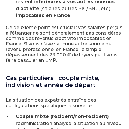
restent
inférieures à vos autres revenus
d’activité
(salaires, autres BIC/BNC, etc.)
imposables en France
.
Ce deuxième point est crucial : vos salaires perçus
à l’étranger ne sont généralement pas considérés
comme des revenus d’activité imposables en
France. Si vous n’avez aucune autre source de
revenu professionnel en France, le simple
dépassement des 23 000 € de loyers peut vous
faire basculer en LMP.
Cas particuliers : couple mixte,
indivision et année de départ
La situation des expatriés entraîne des
configurations spécifiques à surveiller :
Couple mixte (résident/non-résident) :
l’administration analyse la situation au niveau