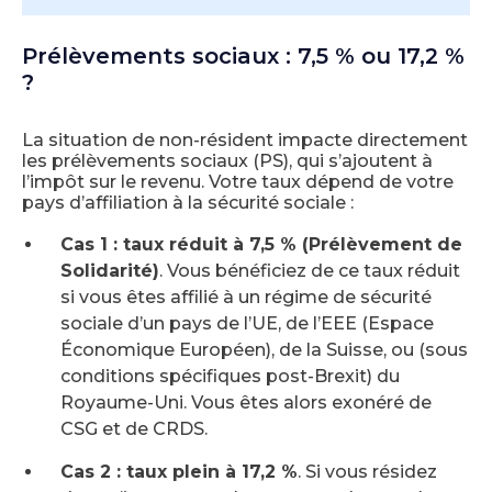
Prélèvements sociaux : 7,5 % ou 17,2 %
?
La situation de non-résident impacte directement
les prélèvements sociaux (PS), qui s’ajoutent à
l’impôt sur le revenu. Votre taux dépend de votre
pays d’affiliation à la sécurité sociale :
Cas 1 : taux réduit à 7,5 % (Prélèvement de
Solidarité)
. Vous bénéficiez de ce taux réduit
si vous êtes affilié à un régime de sécurité
sociale d’un pays de l’UE, de l’EEE (Espace
Économique Européen), de la Suisse, ou (sous
conditions spécifiques post-Brexit) du
Royaume-Uni. Vous êtes alors exonéré de
CSG et de CRDS.
Cas 2 : taux plein à 17,2 %
. Si vous résidez