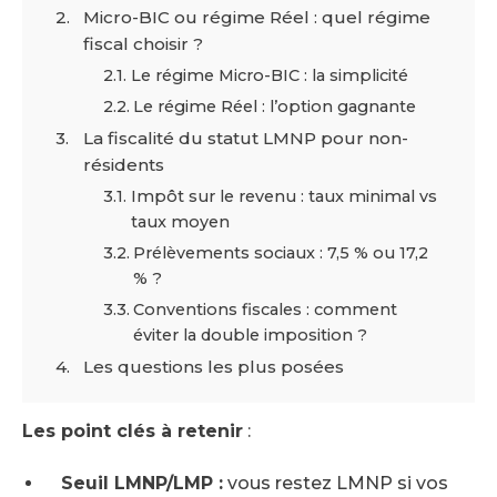
Micro-BIC ou régime Réel : quel régime
fiscal choisir ?
Le régime Micro-BIC : la simplicité
Le régime Réel : l’option gagnante
La fiscalité du statut LMNP pour non-
résidents
Impôt sur le revenu : taux minimal vs
taux moyen
Prélèvements sociaux : 7,5 % ou 17,2
% ?
Conventions fiscales : comment
éviter la double imposition ?
Les questions les plus posées
Les point clés à retenir
:
Seuil LMNP/LMP :
vous restez LMNP si vos