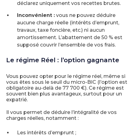
déclarez uniquement vos recettes brutes.
Inconvénient :
vous ne pouvez déduire
aucune charge réelle (intérêts d’emprunt,
travaux, taxe foncière, etc.) ni aucun
amortissement. L’abattement de 50 % est
supposé couvrir l’ensemble de vos frais.
Le régime Réel : l’option gagnante
Vous pouvez opter pour le régime réel, même si
vous êtes sous le seuil du micro-BIC (l’option est
obligatoire au-delà de 77 700 €). Ce régime est
souvent bien plus avantageux, surtout pour un
expatrié.
Il vous permet de déduire l’intégralité de vos
charges réelles, notamment :
Les intérêts d’emprunt ;