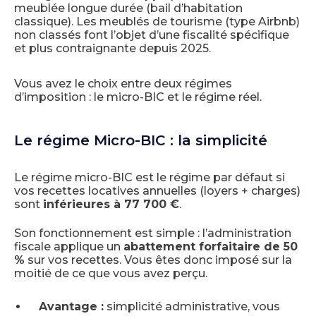
meublée longue durée (bail d’habitation
classique). Les meublés de tourisme (type Airbnb)
non classés font l’objet d’une fiscalité spécifique
et plus contraignante depuis 2025.
Vous avez le choix entre deux régimes
d’imposition : le micro-BIC et le régime réel.
Le régime Micro-BIC : la simplicité
Le régime micro-BIC est le régime par défaut si
vos recettes locatives annuelles (loyers + charges)
sont
inférieures à 77 700 €
.
Son fonctionnement est simple : l’administration
fiscale applique un
abattement forfaitaire de 50
%
sur vos recettes. Vous êtes donc imposé sur la
moitié de ce que vous avez perçu.
Avantage :
simplicité administrative, vous