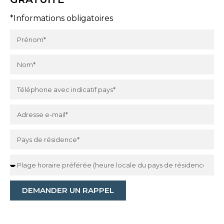
*Informations obligatoires
DEMANDER UN RAPPEL