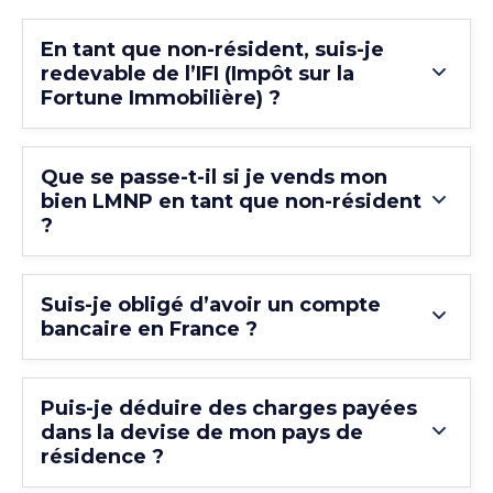
En tant que non-résident, suis-je
redevable de l’IFI (Impôt sur la
Fortune Immobilière) ?
Que se passe-t-il si je vends mon
bien LMNP en tant que non-résident
?
Suis-je obligé d’avoir un compte
bancaire en France ?
Puis-je déduire des charges payées
dans la devise de mon pays de
résidence ?