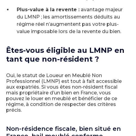
Plus-value à la revente :
avantage majeur
du LMNP ; les amortissements déduits au
régime réel n’augmentent pas votre plus-
value imposable lors de la revente du bien.
Êtes-vous éligible au LMNP en
tant que non-résident ?
Oui, le statut de Loueur en Meublé Non
Professionnel (LMNP) est tout à fait accessible
aux expatriés. Si vous êtes non-résident fiscal
mais propriétaire d’un bien en France, vous
pouvez le louer en meublé et bénéficier de ce
régime, à condition de respecter des critères
précis.
Non-résidence fiscale, bien situé en