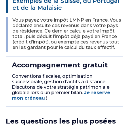
Exemples de la Suisse, du Portugal
et de la Malaisie
Vous payez votre impôt LMNP en France. Vous
déclarez ensuite ces revenus dans votre pays
de résidence. Ce dernier calcule votre impôt
total, puis déduit l’impôt déjà payé en France
(crédit d’impôt), ou exempte ces revenus tout
en les gardant pour le calcul du taux effectif.
Accompagnement gratuit
Conventions fiscales, optimisation
successorale, gestion d’actifs à distance…
Discutons de votre stratégie patrimoniale
globale lors d’un premier bilan.
Je réserve
mon créneau
!
Les questions les plus posées