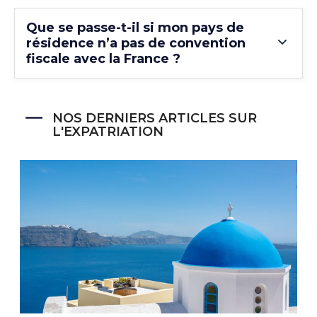
Que se passe-t-il si mon pays de
résidence n’a pas de convention
fiscale avec la France ?
NOS DERNIERS ARTICLES SUR
L'EXPATRIATION