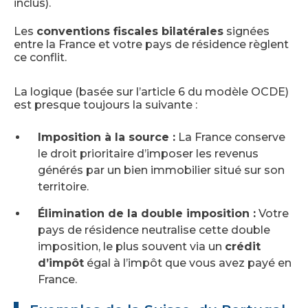
inclus).
Les
conventions fiscales bilatérales
signées
entre la France et votre pays de résidence règlent
ce conflit.
La logique (basée sur l’article 6 du modèle OCDE)
est presque toujours la suivante :
Imposition à la source :
La France conserve
le droit prioritaire d’imposer les revenus
générés par un bien immobilier situé sur son
territoire.
Élimination de la double imposition :
Votre
pays de résidence neutralise cette double
imposition, le plus souvent via un
crédit
d’impôt
égal à l’impôt que vous avez payé en
France.