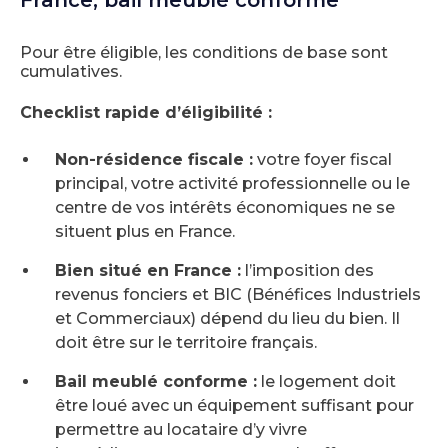
France, bail meublé conforme
Pour être éligible, les conditions de base sont
cumulatives.
Checklist rapide d’éligibilité :
Non-résidence fiscale :
votre foyer fiscal
principal, votre activité professionnelle ou le
centre de vos intérêts économiques ne se
situent plus en France.
Bien situé en France :
l’imposition des
revenus fonciers et BIC (Bénéfices Industriels
et Commerciaux) dépend du lieu du bien. Il
doit être sur le territoire français.
Bail meublé conforme :
le logement doit
être loué avec un équipement suffisant pour
permettre au locataire d’y vivre