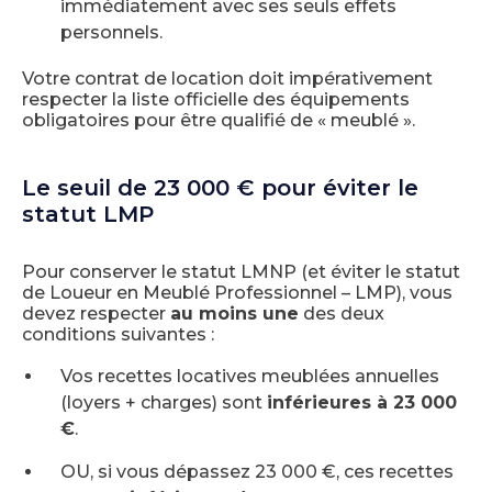
immédiatement avec ses seuls effets
personnels.
Votre contrat de location doit impérativement
respecter la liste officielle des équipements
obligatoires pour être qualifié de « meublé ».
Le seuil de 23 000 € pour éviter le
statut LMP
Pour conserver le statut LMNP (et éviter le statut
de Loueur en Meublé Professionnel – LMP), vous
devez respecter
au moins une
des deux
conditions suivantes :
Vos recettes locatives meublées annuelles
(loyers + charges) sont
inférieures à 23 000
€
.
OU, si vous dépassez 23 000 €, ces recettes