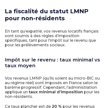
La fiscalité du statut LMNP
pour non-résidents
En tant qu’expatrié, vos revenus locatifs français
sont soumis à des règles d’imposition
spécifiques, tant pour l’impôt sur le revenu que
pour les prélèvements sociaux.
Impôt sur le revenu : taux minimal vs
taux moyen
Vos revenus LMNP (qu’ils soient au micro-BIC ou
au régime réel) sont imposés en France selon le
barème progressif. Cependant, l’administration
applique un
taux minimal d’imposition
pour les
non-résidents.
Ce taux plancher est de
20 %
pour les revenus