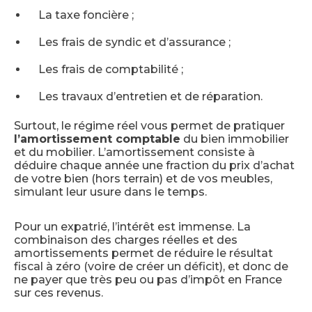
La taxe foncière ;
Les frais de syndic et d’assurance ;
Les frais de comptabilité ;
Les travaux d’entretien et de réparation.
Surtout, le régime réel vous permet de pratiquer
l’amortissement comptable
du bien immobilier
et du mobilier. L’amortissement consiste à
déduire chaque année une fraction du prix d’achat
de votre bien (hors terrain) et de vos meubles,
simulant leur usure dans le temps.
Pour un expatrié, l’intérêt est immense. La
combinaison des charges réelles et des
amortissements permet de réduire le résultat
fiscal à zéro (voire de créer un déficit), et donc de
ne payer que très peu ou pas d’impôt en France
sur ces revenus.