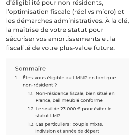
d’éligibilité pour non-résidents,
l’optimisation fiscale (réel vs micro) et
les démarches administratives. À la clé,
la maîtrise de votre statut pour
sécuriser vos amortissements et la
fiscalité de votre plus-value future.
Sommaire
Êtes-vous éligible au LMNP en tant que
non-résident ?
Non-résidence fiscale, bien situé en
France, bail meublé conforme
Le seuil de 23 000 € pour éviter le
statut LMP
Cas particuliers : couple mixte,
indivision et année de départ