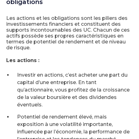
obligations
Les actions et les obligations sont les piliers des
investissements financiers et constituent des
supports incontournables des UC. Chacun de ces
actifs possède ses propres caractéristiques en
termes de potentiel de rendement et de niveau
de risque.
Les actions :
Investir en actions, c’est acheter une part du
capital d’une entreprise. En tant
qu’actionnaire, vous profitez de la croissance
de la valeur boursière et des dividendes
éventuels.
Potentiel de rendement élevé, mais
exposition à une volatilité importante,
influencée par l’économie, la performance de