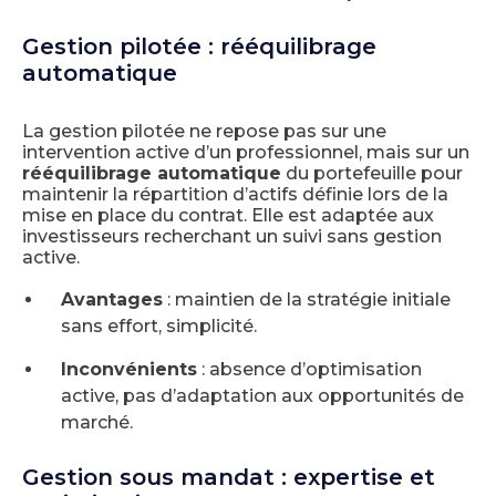
Gestion pilotée : rééquilibrage
automatique
La gestion pilotée ne repose pas sur une
intervention active d’un professionnel, mais sur un
rééquilibrage automatique
du portefeuille pour
maintenir la répartition d’actifs définie lors de la
mise en place du contrat. Elle est adaptée aux
investisseurs recherchant un suivi sans gestion
active.
Avantages
: maintien de la stratégie initiale
sans effort, simplicité.
Inconvénients
: absence d’optimisation
active, pas d’adaptation aux opportunités de
marché.
Gestion sous mandat : expertise et