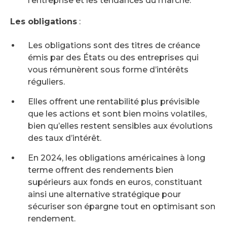
l’entreprise et les tendances du marché.
Les obligations
:
Les obligations sont des titres de créance
émis par des États ou des entreprises qui
vous rémunèrent sous forme d’intérêts
réguliers.
Elles offrent une rentabilité plus prévisible
que les actions et sont bien moins volatiles,
bien qu’elles restent sensibles aux évolutions
des taux d’intérêt.
En 2024, les obligations américaines à long
terme offrent des rendements bien
supérieurs aux fonds en euros, constituant
ainsi une alternative stratégique pour
sécuriser son épargne tout en optimisant son
rendement.