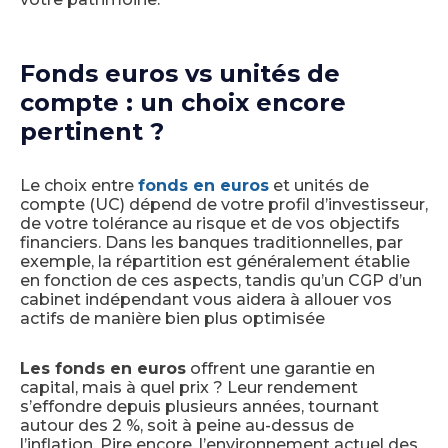
Fonds euros vs unités de
compte : un choix encore
pertinent ?
Le choix entre
fonds en euros
et unités de
compte (UC) dépend de votre profil d’investisseur,
de votre tolérance au risque et de vos objectifs
financiers. Dans les banques traditionnelles, par
exemple, la répartition est généralement établie
en fonction de ces aspects, tandis qu’un CGP d’un
cabinet indépendant vous aidera à allouer vos
actifs de manière bien plus optimisée
Les fonds en euros
offrent une garantie en
capital, mais à quel prix ? Leur rendement
s’effondre depuis plusieurs années, tournant
autour des 2 %, soit à peine au-dessus de
l’inflation. Pire encore, l’environnement actuel des