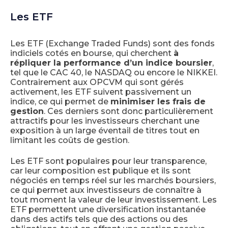
Les ETF
Les ETF (Exchange Traded Funds) sont des fonds
indiciels cotés en bourse, qui cherchent
à
répliquer la performance d’un indice boursier
,
tel que le CAC 40, le NASDAQ ou encore le NIKKEI.
Contrairement aux OPCVM qui sont gérés
activement, les ETF suivent passivement un
indice, ce qui permet de
minimiser les frais de
gestion
. Ces derniers sont donc particulièrement
attractifs pour les investisseurs cherchant une
exposition à un large éventail de titres tout en
limitant les coûts de gestion.
Les ETF sont populaires pour leur transparence,
car leur composition est publique et ils sont
négociés en temps réel sur les marchés boursiers,
ce qui permet aux investisseurs de connaître à
tout moment la valeur de leur investissement. Les
ETF permettent une diversification instantanée
dans des actifs tels que des actions ou des