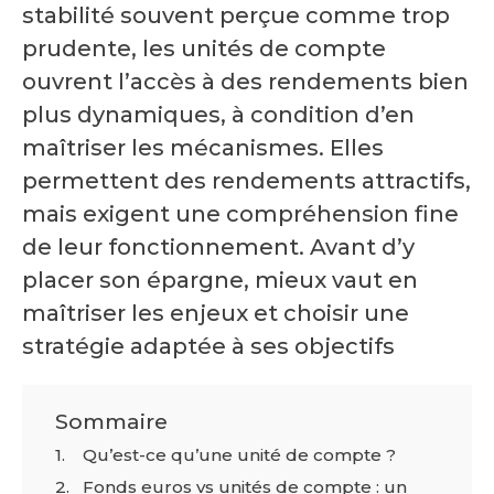
stabilité souvent perçue comme trop
prudente, les unités de compte
ouvrent l’accès à des rendements bien
plus dynamiques, à condition d’en
maîtriser les mécanismes. Elles
permettent des rendements attractifs,
mais exigent une compréhension fine
de leur fonctionnement. Avant d’y
placer son épargne, mieux vaut en
maîtriser les enjeux et choisir une
stratégie adaptée à ses objectifs
Sommaire
Qu’est-ce qu’une unité de compte ?
Fonds euros vs unités de compte : un