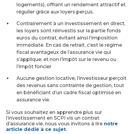
logements), offrant un rendement attractif et
régulier grâce aux loyers perçus.
Contrairement à un investissement en direct,
les loyers sont réinvestis sur la partie fonds
euros du contrat, évitant ainsi l’imposition
immédiate. En cas de retrait, c’est le régime
fiscal avantageux de l’assurance vie qui
s’applique, et non l’impôt sur le revenu ou
l’impôt foncier
Aucune gestion locative, l’investisseur perçoit
des revenus sans contrainte de gestion, tout
en bénéficiant d’un cadre fiscal optimisé en
assurance vie.
Si vous souhaitez en apprendre plus sur
l’investissement en SCPI vis un contrat
d’assurance vie, nous vous invitons à lire
notre
article dédié à ce sujet
.