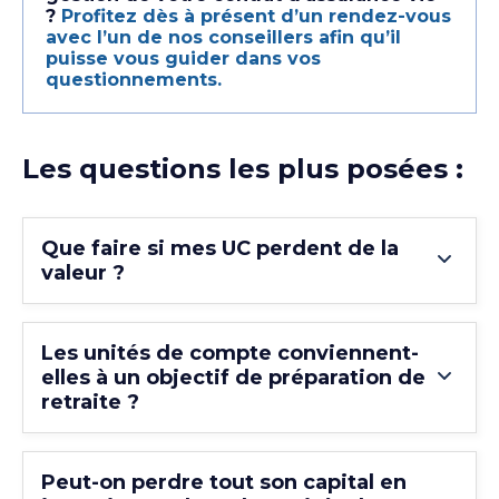
?
Profitez dès à présent d’un rendez-vous
avec l’un de nos conseillers afin qu’il
puisse vous guider dans vos
questionnements.
Les questions les plus posées :
Que faire si mes UC perdent de la
valeur ?
Les unités de compte conviennent-
elles à un objectif de préparation de
retraite ?
Peut-on perdre tout son capital en