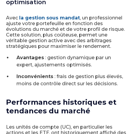
optimisation
Avec
la gestion sous mandat
, un professionnel
ajuste votre portefeuille en fonction des
évolutions du marché et de votre profil de risque.
Cette solution, plus coûteuse, permet une
véritable gestion active avec des arbitrages
stratégiques pour maximiser le rendement.
Avantages
: gestion dynamique par un
expert, ajustements optimisés.
Inconvénients
: frais de gestion plus élevés,
moins de contrôle direct sur les décisions.
Performances historiques et
tendances du marché
Les unités de compte (UC), en particulier les
actions et les ETF, ont historiquement affiché des