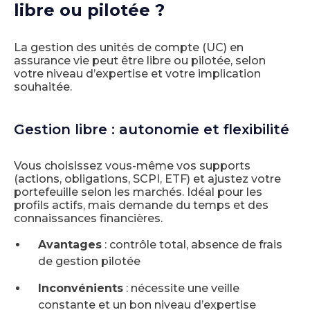
libre ou pilotée ?
La gestion des unités de compte (UC) en
assurance vie peut être libre ou pilotée, selon
votre niveau d’expertise et votre implication
souhaitée.
Gestion libre : autonomie et flexibilité
Vous choisissez vous-même vos supports
(actions, obligations, SCPI, ETF) et ajustez votre
portefeuille selon les marchés. Idéal pour les
profils actifs, mais demande du temps et des
connaissances financières.
Avantages
: contrôle total, absence de frais
de gestion pilotée
Inconvénients
: nécessite une veille
constante et un bon niveau d’expertise