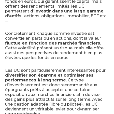
fonds en euros, qui garantissent le capital mais
offrent des rendements limités, les UC
permettent
d’investir dans une large gamme
d’actifs
: actions, obligations, immobilier, ETF etc
…
Concrètement, chaque somme investie est
convertie en parts ou en actions, dont la valeur
fluctue en fonction des marchés financiers
.
Cette volatilité présent un risque, mais elle offre
aussi des perspectives de rendement bien plus
élevées que les fonds en euros.
Les UC sont particulièrement intéressantes pour
diversifier son épargne et optimiser ses
performances à long terme
. Ce type
d’investissement est donc recommandé aux
épargnants prêts à accepter une certaine
exposition aux marchés financiers afin de viser
des gains plus attractifs sur le long terme. Avec
une gestion adaptée (libre ou pilotée), les UC
deviennent un véritable levier pour dynamiser
votre patrimoine.