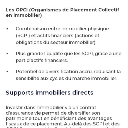
Les OPCI (Organismes de Placement Collectif
en Immobilier)
Combinaison entre immobilier physique
(SCPI) et actifs financiers (actions et
obligations du secteur immobilier).
Plus grande liquidité que les SCPI, grâce à une
part d’actifs financiers.
Potentiel de diversification accru, réduisant la
sensibilité aux cycles du marché immobilier.
Supports immobiliers directs
Investir dans l’immobilier via un contrat
d’assurance vie permet de diversifier son
patrimoine tout en bénéficiant des avantages
fiscaux de ce placement. Au-delà des SCPI et des