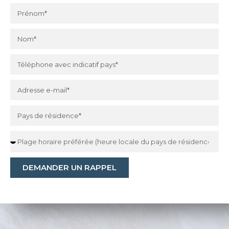
DEMANDER UN RAPPEL