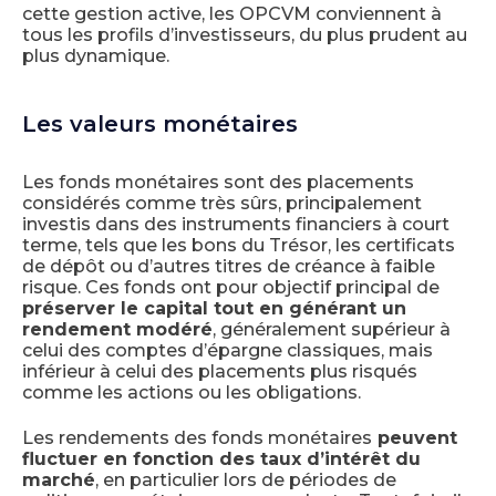
cette gestion active, les OPCVM conviennent à
tous les profils d’investisseurs, du plus prudent au
plus dynamique.
Les valeurs monétaires
Les fonds monétaires sont des placements
considérés comme très sûrs, principalement
investis dans des instruments financiers à court
terme, tels que les bons du Trésor, les certificats
de dépôt ou d’autres titres de créance à faible
risque. Ces fonds ont pour objectif principal de
préserver le capital tout en générant un
rendement modéré
, généralement supérieur à
celui des comptes d’épargne classiques, mais
inférieur à celui des placements plus risqués
comme les actions ou les obligations.
Les rendements des fonds monétaires
peuvent
fluctuer en fonction des taux d’intérêt du
marché
, en particulier lors de périodes de