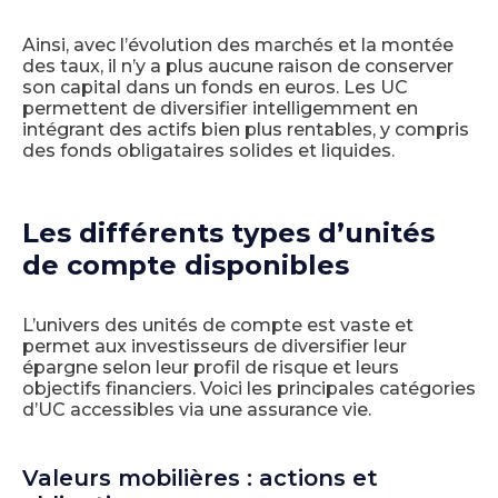
Ainsi, avec l’évolution des marchés et la montée
des taux, il n’y a plus aucune raison de conserver
son capital dans un fonds en euros. Les UC
permettent de diversifier intelligemment en
intégrant des actifs bien plus rentables, y compris
des fonds obligataires solides et liquides.
Les différents types d’unités
de compte disponibles
L’univers des unités de compte est vaste et
permet aux investisseurs de diversifier leur
épargne selon leur profil de risque et leurs
objectifs financiers. Voici les principales catégories
d’UC accessibles via une assurance vie.
Valeurs mobilières : actions et