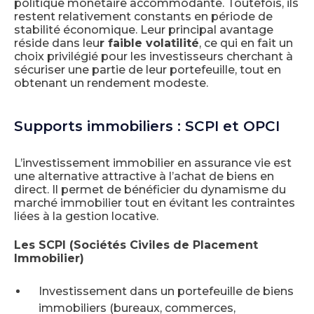
politique monétaire accommodante. Toutefois, ils
restent relativement constants en période de
stabilité économique. Leur principal avantage
réside dans leu
r faible volatilité
, ce qui en fait un
choix privilégié pour les investisseurs cherchant à
sécuriser une partie de leur portefeuille, tout en
obtenant un rendement modeste.
Supports immobiliers : SCPI et OPCI
L’investissement immobilier en assurance vie est
une alternative attractive à l’achat de biens en
direct. Il permet de bénéficier du dynamisme du
marché immobilier tout en évitant les contraintes
liées à la gestion locative.
Les SCPI (Sociétés Civiles de Placement
Immobilier)
Investissement dans un portefeuille de biens
immobiliers (bureaux, commerces,