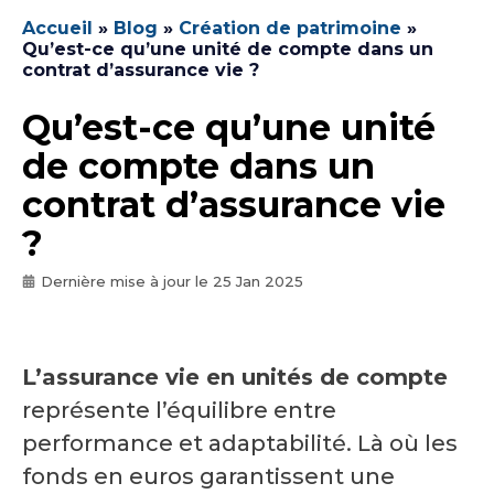
Accueil
»
Blog
»
Création de patrimoine
»
Qu’est-ce qu’une unité de compte dans un
contrat d’assurance vie ?
Qu’est-ce qu’une unité
de compte dans un
contrat d’assurance vie
?
Dernière mise à jour le
25 Jan 2025
L’assurance vie en unités de compte
représente l’équilibre entre
performance et adaptabilité. Là où les
fonds en euros garantissent une