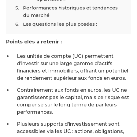
Performances historiques et tendances
du marché
Les questions les plus posées :
Points clés à retenir :
Les unités de compte (UC) permettent
d’investir sur une large gamme d’actifs
financiers et immobiliers, offrant un potentiel
de rendement supérieur aux fonds en euros.
Contrairement aux fonds en euros, les UC ne
garantissent pas le capital, mais ce risque est
compensé sur le long terme de par leurs
performances.
Plusieurs supports d’investissement sont
accessibles via les UC : actions, obligations,