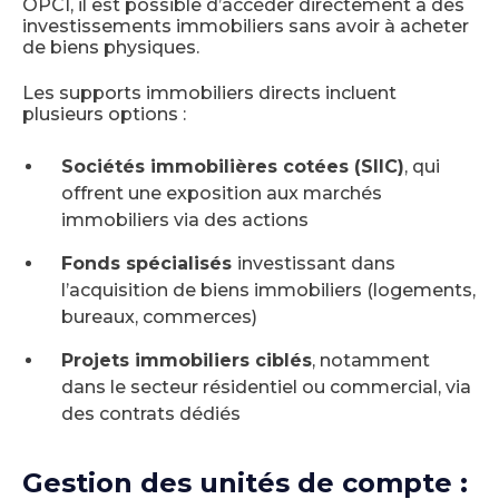
OPCI, il est possible d’accéder directement à des
investissements immobiliers sans avoir à acheter
de biens physiques.
Les supports immobiliers directs incluent
plusieurs options :
Sociétés immobilières cotées (SIIC)
, qui
offrent une exposition aux marchés
immobiliers via des actions
Fonds spécialisés
investissant dans
l’acquisition de biens immobiliers (logements,
bureaux, commerces)
Projets immobiliers ciblés
, notamment
dans le secteur résidentiel ou commercial, via
des contrats dédiés
Gestion des unités de compte :