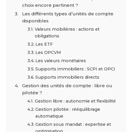
choix encore pertinent ?
Les différents types d’unités de compte
disponibles
Valeurs mobilières : actions et
obligations
Les ETF
Les OPCVM
Les valeurs monétaires
Supports immobiliers : SCPI et OPCI
Supports immobiliers directs
Gestion des unités de compte : libre ou
pilotée ?
Gestion libre : autonomie et flexibilité
Gestion pilotée : rééquilibrage
automatique
Gestion sous mandat : expertise et
optimisation