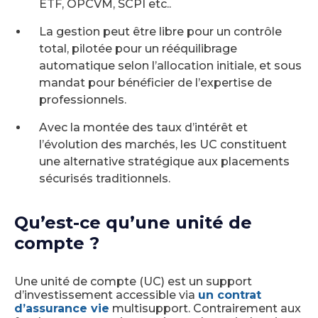
ETF, OPCVM, SCPI etc..
La gestion peut être libre pour un contrôle
total, pilotée pour un rééquilibrage
automatique selon l’allocation initiale, et sous
mandat pour bénéficier de l’expertise de
professionnels.
Avec la montée des taux d’intérêt et
l’évolution des marchés, les UC constituent
une alternative stratégique aux placements
sécurisés traditionnels.
Qu’est-ce qu’une unité de
compte ?
Une unité de compte (UC) est un support
d’investissement accessible via
un contrat
d’assurance vie
multisupport. Contrairement aux