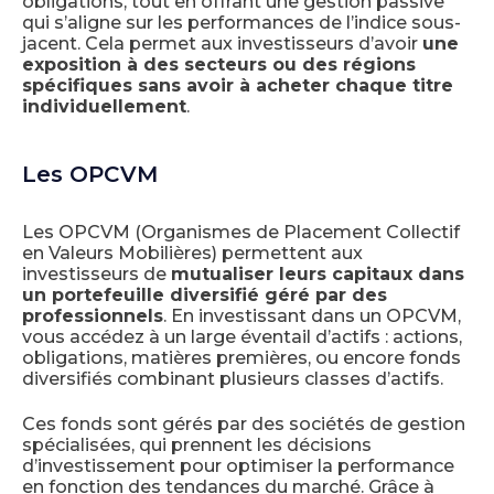
obligations, tout en offrant une gestion passive
qui s’aligne sur les performances de l’indice sous-
jacent. Cela permet aux investisseurs d’avoir
une
exposition à des secteurs ou des régions
spécifiques sans avoir à acheter chaque titre
individuellement
.
Les OPCVM
Les OPCVM (Organismes de Placement Collectif
en Valeurs Mobilières) permettent aux
investisseurs de
mutualiser leurs capitaux dans
un portefeuille diversifié géré par des
professionnels
. En investissant dans un OPCVM,
vous accédez à un large éventail d’actifs : actions,
obligations, matières premières, ou encore fonds
diversifiés combinant plusieurs classes d’actifs.
Ces fonds sont gérés par des sociétés de gestion
spécialisées, qui prennent les décisions
d’investissement pour optimiser la performance
en fonction des tendances du marché. Grâce à