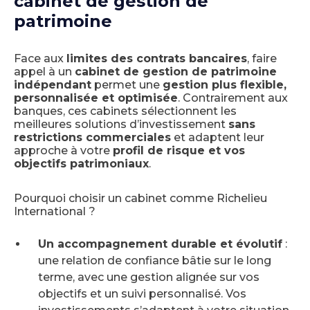
cabinet de gestion de
patrimoine
Face aux
limites des contrats bancaires
, faire
appel à un
cabinet de gestion de patrimoine
indépendant
permet une
gestion plus flexible,
personnalisée et optimisée
. Contrairement aux
banques, ces cabinets sélectionnent les
meilleures solutions d’investissement
sans
restrictions commerciales
et adaptent leur
approche à votre
profil de risque et vos
objectifs patrimoniaux
.
Pourquoi choisir un cabinet comme Richelieu
International ?
Un accompagnement durable et évolutif
:
une relation de confiance bâtie sur le long
terme, avec une gestion alignée sur vos
objectifs et un suivi personnalisé. Vos