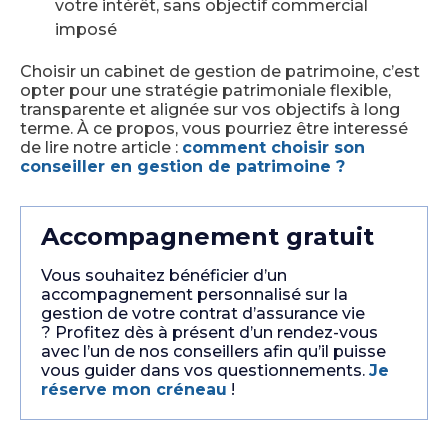
votre intérêt, sans objectif commercial
imposé
Choisir un cabinet de gestion de patrimoine, c’est
opter pour une stratégie patrimoniale flexible,
transparente et alignée sur vos objectifs à long
terme. À ce propos, vous pourriez être interessé
de lire notre article :
comment choisir son
conseiller en gestion de patrimoine ?
Accompagnement gratuit
Vous souhaitez bénéficier d’un
accompagnement personnalisé sur la
gestion de votre contrat d’assurance vie
? Profitez dès à présent d’un rendez-vous
avec l’un de nos conseillers afin qu’il puisse
vous guider dans vos questionnements.
Je
réserve mon créneau
!