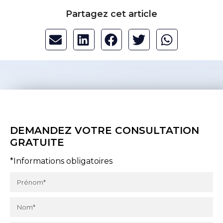
Partagez cet article
DEMANDEZ VOTRE CONSULTATION
GRATUITE
*Informations obligatoires