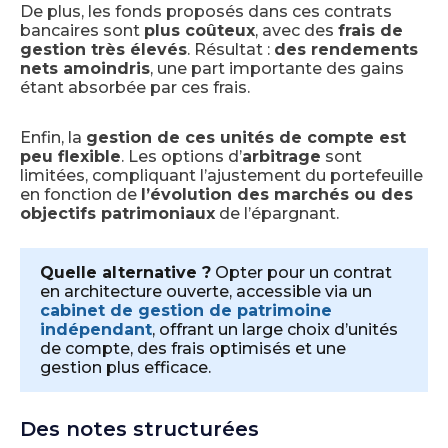
De plus, les fonds proposés dans ces contrats
bancaires sont
plus coûteux
, avec des
frais de
gestion très élevés
. Résultat :
des rendements
nets amoindris
, une part importante des gains
étant absorbée par ces frais.
Enfin, la
gestion de ces unités de compte est
peu flexible
. Les options d’
arbitrage
sont
limitées, compliquant l’ajustement du portefeuille
en fonction de
l’évolution des marchés ou des
objectifs patrimoniaux
de l’épargnant.
Quelle alternative ?
Opter pour un contrat
en architecture ouverte, accessible via un
cabinet de gestion de patrimoine
indépendant
, offrant un large choix d’unités
de compte, des frais optimisés et une
gestion plus efficace.
Des notes structurées