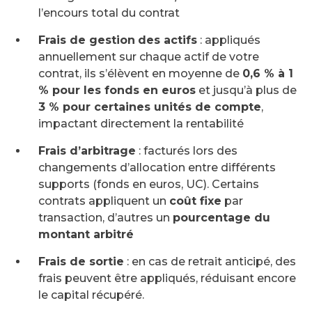
l’encours total du contrat
Frais de gestion
des actifs
: appliqués
annuellement sur chaque actif de votre
contrat, ils s’élèvent en moyenne de
0,6 % à 1
% pour les fonds en euros
et jusqu’à plus de
3 % pour certaines unités de compte
,
impactant directement la rentabilité
Frais d’arbitrage
: facturés lors des
changements d’allocation entre différents
supports (fonds en euros, UC). Certains
contrats appliquent un
coût fixe
par
transaction, d’autres un
pourcentage du
montant arbitré
Frais de sortie
: en cas de retrait anticipé, des
frais peuvent être appliqués, réduisant encore
le capital récupéré.