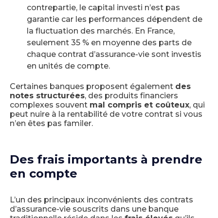
contrepartie, le capital investi n’est pas
garantie car les performances dépendent de
la fluctuation des marchés. En France,
seulement 35 % en moyenne des parts de
chaque contrat d’assurance-vie sont investis
en unités de compte.
Certaines banques proposent également
des
notes structurées
, des produits financiers
complexes souvent
mal compris et coûteux
, qui
peut nuire à la rentabilité de votre contrat si vous
n’en êtes pas familer.
Des frais importants à prendre
en compte
L’un des principaux inconvénients des contrats
d’assurance-vie souscrits dans une banque