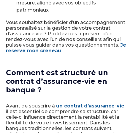
mesure, aligné avec vos objectifs
patrimoniaux
Vous souhaitez bénéficier d’un accompagnement
personnalisé sur la gestion de votre contrat
d’assurance vie ? Profitez dès à présent d’un
rendez-vous avec l’un de nos conseillers afin qu’il
puisse vous guider dans vos questionnements.
Je
réserve mon créneau
!
Comment est structuré un
contrat d’assurance-vie en
banque ?
Avant de souscrire à
un contrat d’assurance-vie
,
il est essentiel de comprendre sa structure, car
celle-ci influence directement la rentabilité et la
flexibilité de votre investissement. Dans les
banques traditionnelles, les contrats suivent