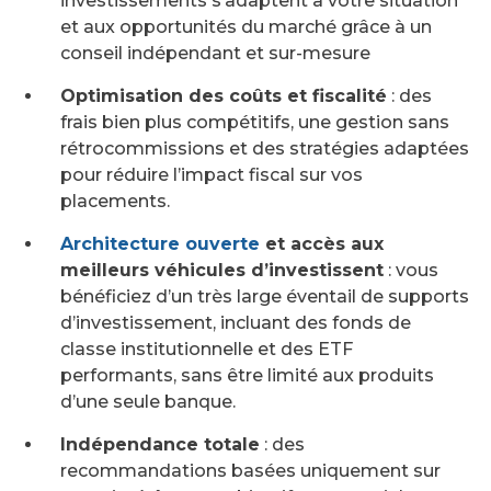
investissements s’adaptent à votre situation
et aux opportunités du marché grâce à un
conseil indépendant et sur-mesure
Optimisation des coûts et fiscalité
: des
frais bien plus compétitifs, une gestion sans
rétrocommissions et des stratégies adaptées
pour réduire l’impact fiscal sur vos
placements.
Architecture ouverte
et accès aux
meilleurs véhicules d’investissent
: vous
bénéficiez d’un très large éventail de supports
d’investissement, incluant des fonds de
classe institutionnelle et des ETF
performants, sans être limité aux produits
d’une seule banque.
Indépendance totale
: des
recommandations basées uniquement sur