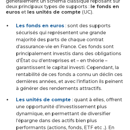
généralement un schéma classique reposant sur
deux principaux types de supports :
le fonds en
euros
et
les unités de compte
(UC).
Les fonds en euros
: sont des supports
sécurisés qui représentent une grande
majorité des parts de chaque contrat
d’assurance-vie en France. Ces fonds sont
principalement investis dans des obligations
d’État ou d’entreprises et – en théorie –
garantissent le capital investi. Cependant, la
rentabilité de ces fonds a connu un déclin ces
dernières années, et avec l’inflation ils peinent
à générer des rendements attractifs.
Les unités de compte
: quant à elles, offrent
une opportunité d’investissement plus
dynamique, en permettant de diversifier
l’épargne dans des actifs bien plus
performants (actions, fonds, ETF etc ..). En