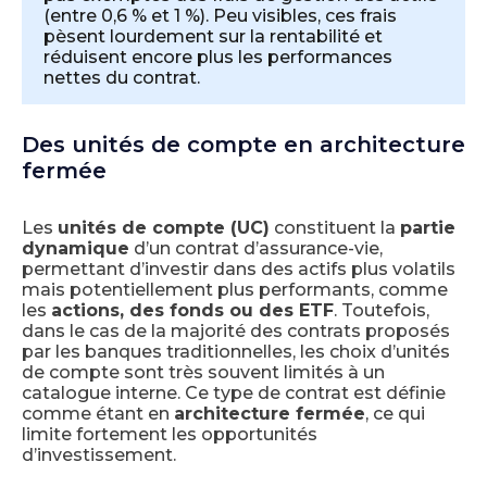
(entre 0,6 % et 1 %). Peu visibles, ces frais
pèsent lourdement sur la rentabilité et
réduisent encore plus les performances
nettes du contrat.
Des unités de compte en architecture
fermée
Les
unités de compte (UC)
constituent la
partie
dynamique
d’un contrat d’assurance-vie,
permettant d’investir dans des actifs plus volatils
mais potentiellement plus performants, comme
les
actions, des fonds ou des ETF
. Toutefois,
dans le cas de la majorité des contrats proposés
par les banques traditionnelles, les choix d’unités
de compte sont très souvent limités à un
catalogue interne. Ce type de contrat est définie
comme étant en
architecture fermée
, ce qui
limite fortement les opportunités
d’investissement.