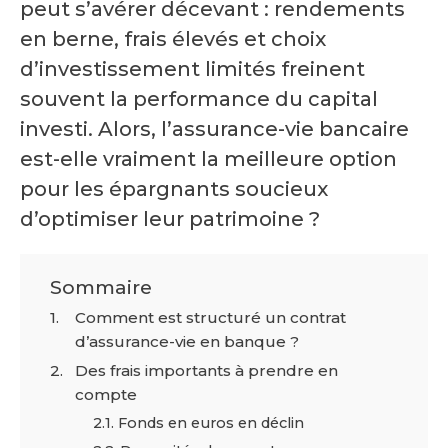
peut s’avérer décevant : rendements
en berne, frais élevés et choix
d’investissement limités freinent
souvent la performance du capital
investi. Alors, l’assurance-vie bancaire
est-elle vraiment la meilleure option
pour les épargnants soucieux
d’optimiser leur patrimoine ?
Sommaire
Comment est structuré un contrat
d’assurance-vie en banque ?
Des frais importants à prendre en
compte
Fonds en euros en déclin