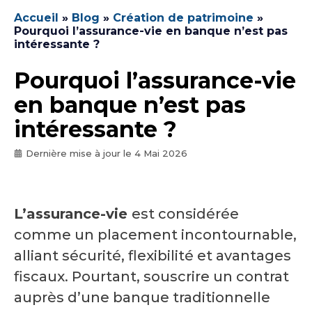
Accueil
»
Blog
»
Création de patrimoine
»
Pourquoi l’assurance-vie en banque n’est pas
intéressante ?
Pourquoi l’assurance-vie
en banque n’est pas
intéressante ?
Dernière mise à jour le
4 Mai 2026
L’assurance-vie
est considérée
comme un placement incontournable,
alliant sécurité, flexibilité et avantages
fiscaux. Pourtant, souscrire un contrat
auprès d’une banque traditionnelle