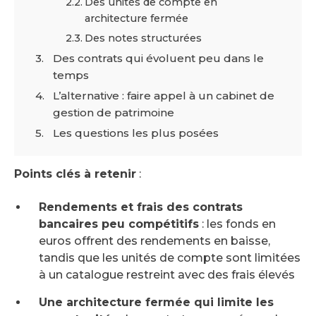
Des unités de compte en
architecture fermée
Des notes structurées
Des contrats qui évoluent peu dans le
temps
L’alternative : faire appel à un cabinet de
gestion de patrimoine
Les questions les plus posées
Points clés à retenir
:
Rendements et frais des contrats
bancaires peu compétitifs
: les fonds en
euros offrent des rendements en baisse,
tandis que les unités de compte sont limitées
à un catalogue restreint avec des frais élevés
Une architecture fermée qui limite les