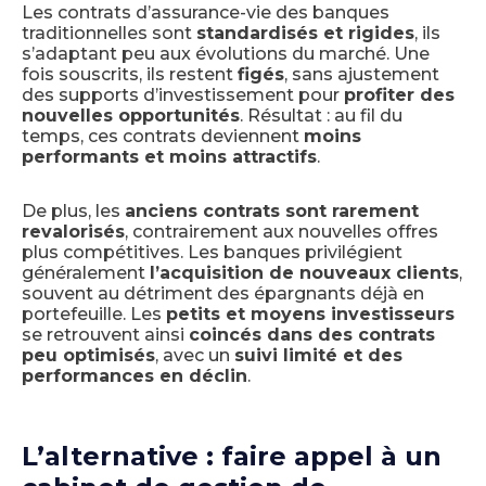
Les contrats d’assurance-vie des banques
traditionnelles sont
standardisés et rigides
, ils
s’adaptant peu aux évolutions du marché. Une
fois souscrits, ils restent
figés
, sans ajustement
des supports d’investissement pour
profiter des
nouvelles opportunités
. Résultat : au fil du
temps, ces contrats deviennent
moins
performants et moins attractifs
.
De plus, les
anciens contrats sont rarement
revalorisés
, contrairement aux nouvelles offres
plus compétitives. Les banques privilégient
généralement
l’acquisition de nouveaux clients
,
souvent au détriment des épargnants déjà en
portefeuille. Les
petits et moyens investisseurs
se retrouvent ainsi
coincés dans des contrats
peu optimisés
, avec un
suivi limité et des
performances en déclin
.
L’alternative : faire appel à un