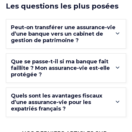
Les questions les plus posées
Peut-on transférer une assurance-vie
d’une banque vers un cabinet de
gestion de patrimoine ?
Que se passe-t-il si ma banque fait
faillite ? Mon assurance-vie est-elle
protégée ?
Quels sont les avantages fiscaux
d’une assurance-vie pour les
expatriés français ?