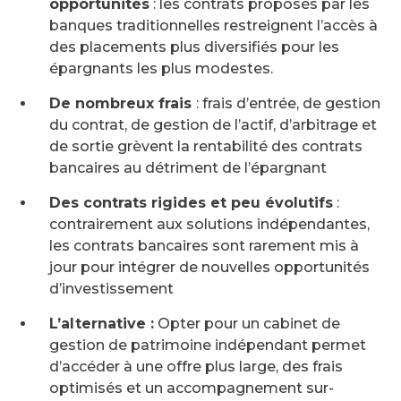
opportunités
: les contrats proposés par les
banques traditionnelles restreignent l’accès à
des placements plus diversifiés pour les
épargnants les plus modestes.
De nombreux frais
: frais d’entrée, de gestion
du contrat, de gestion de l’actif, d’arbitrage et
de sortie grèvent la rentabilité des contrats
bancaires au détriment de l’épargnant
Des contrats rigides et peu évolutifs
:
contrairement aux solutions indépendantes,
les contrats bancaires sont rarement mis à
jour pour intégrer de nouvelles opportunités
d’investissement
L’alternative :
Opter pour un cabinet de
gestion de patrimoine indépendant permet
d’accéder à une offre plus large, des frais
optimisés et un accompagnement sur-