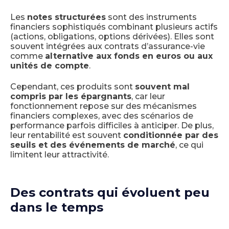
Les
notes structurées
sont des instruments
financiers sophistiqués combinant plusieurs actifs
(actions, obligations, options dérivées). Elles sont
souvent intégrées aux contrats d’assurance-vie
comme
alternative aux fonds en euros ou aux
unités de compte
.
Cependant, ces produits sont
souvent mal
compris par les épargnants
, car leur
fonctionnement repose sur des mécanismes
financiers complexes, avec des scénarios de
performance parfois difficiles à anticiper. De plus,
leur rentabilité est souvent
conditionnée par des
seuils et des événements de marché
, ce qui
limitent leur attractivité.
Des contrats qui évoluent peu
dans le temps