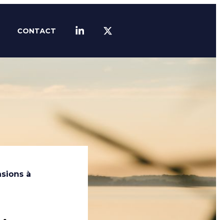
CONTACT
LINKEDIN
TWITTER
sions à