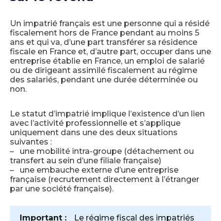
Un impatrié français est une personne qui a résidé
fiscalement hors de France pendant au moins 5
ans et qui va, d’une part transférer sa résidence
fiscale en France et, d’autre part, occuper dans une
entreprise établie en France, un emploi de salarié
ou de dirigeant assimilé fiscalement au régime
des salariés, pendant une durée déterminée ou
non.
Le statut d’impatrié implique l’existence d’un lien
avec l’activité professionnelle et s’applique
uniquement dans une des deux situations
suivantes :
– une mobilité intra-groupe (détachement ou
transfert au sein d’une filiale française)
– une embauche externe d’une entreprise
française (recrutement directement à l’étranger
par une société française).
Important :
Le régime fiscal des impatriés