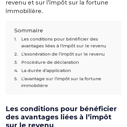
revenu et sur l’impôt sur la fortune
immobilière.
Sommaire
Les conditions pour bénéficier des
avantages liées à l’impôt sur le revenu
L’exonération de l’impôt sur le revenu
Procédure de déclaration
La durée d’application
L’avantage sur l’impôt sur la fortune
immobilière
Les conditions pour bénéficier
des avantages liées à l’impôt
sur le revenu