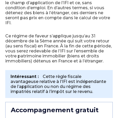
le champ d’application de l’IFI et ce, sans
condition d’emploi. En d’autres termes, si vous
détenez des biens à l’étranger, ces derniers ne
seront pas prix en compte dans le calcul de votre
IFI.
Ce régime de faveur s’applique jusqu’au 31
décembre de la 5ème année qui suit votre retour
(au sens fiscal) en France. À la fin de cette période,
vous serez redevable de l’IFI sur l’ensemble de
votre patrimoine immobilier (biens et droits
immobiliers) détenus en France et à l’étranger.
Intéressant :
Cette règle fiscale
avantageuse relative à l’IFI est indépendante
de l’application ou non du régime des
impatriés relatif à l’impôt sur le revenu.
Accompagnement gratuit