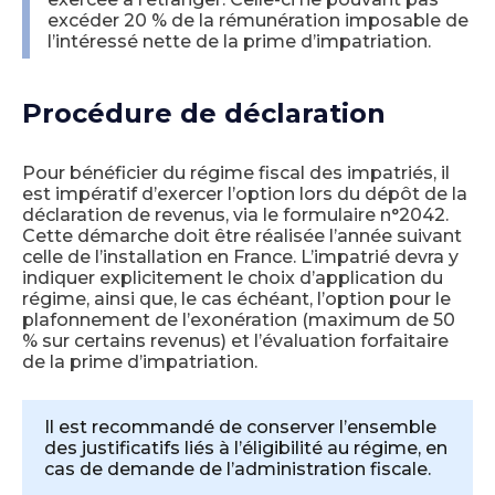
excéder 20 % de la rémunération imposable de
l’intéressé nette de la prime d’impatriation.
Procédure de déclaration
Pour bénéficier du régime fiscal des impatriés, il
est impératif d’exercer l’option lors du dépôt de la
déclaration de revenus, via le formulaire n°2042.
Cette démarche doit être réalisée l’année suivant
celle de l’installation en France. L’impatrié devra y
indiquer explicitement le choix d’application du
régime, ainsi que, le cas échéant, l’option pour le
plafonnement de l’exonération (maximum de 50
% sur certains revenus) et l’évaluation forfaitaire
de la prime d’impatriation.
Il est recommandé de conserver l’ensemble
des justificatifs liés à l’éligibilité au régime, en
cas de demande de l’administration fiscale.