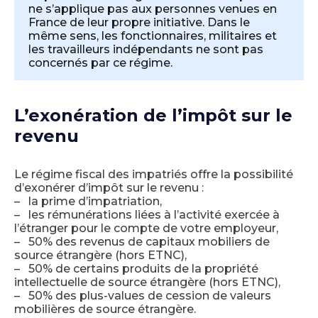
ne s’applique pas aux personnes venues en
France de leur propre initiative. Dans le
même sens, les fonctionnaires, militaires et
les travailleurs indépendants ne sont pas
concernés par ce régime.
L’exonération de l’impôt sur le
revenu
Le régime fiscal des impatriés offre la possibilité
d’exonérer d’impôt sur le revenu :
– la prime d’impatriation,
– les rémunérations liées à l’activité exercée à
l’étranger pour le compte de votre employeur,
– 50% des revenus de capitaux mobiliers de
source étrangère (hors ETNC),
– 50% de certains produits de la propriété
intellectuelle de source étrangère (hors ETNC),
– 50% des plus-values de cession de valeurs
mobilières de source étrangère.