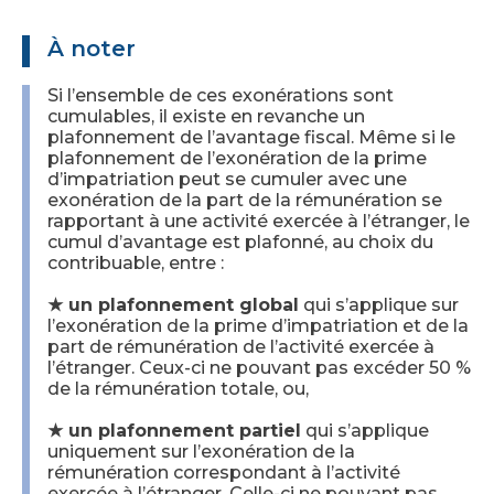
À noter
Si l’ensemble de ces exonérations sont
cumulables, il existe en revanche un
plafonnement de l’avantage fiscal. Même si le
plafonnement de l’exonération de la prime
d’impatriation peut se cumuler avec une
exonération de la part de la rémunération se
rapportant à une activité exercée à l’étranger, le
cumul d’avantage est plafonné, au choix du
contribuable, entre :
★ un plafonnement global
qui s’applique sur
l’exonération de la prime d’impatriation et de la
part de rémunération de l’activité exercée à
l’étranger. Ceux-ci ne pouvant pas excéder 50 %
de la rémunération totale, ou,
★ un plafonnement partiel
qui s’applique
uniquement sur l’exonération de la
rémunération correspondant à l’activité
exercée à l’étranger. Celle-ci ne pouvant pas