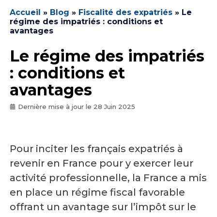
Accueil
»
Blog
»
Fiscalité des expatriés
»
Le
régime des impatriés : conditions et
avantages
Le régime des impatriés
: conditions et
avantages
Dernière mise à jour le
28 Juin 2025
Pour inciter les français expatriés à
revenir en France pour y exercer leur
activité professionnelle, la France a mis
en place un régime fiscal favorable
offrant un avantage sur l’impôt sur le