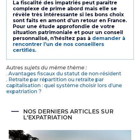
La fiscalité des impatriés peut paraître
complexe de prime abord mais elle se
révèle très intéressante si les bons choix
sont faits en amont d’un retour en France.
Pour une étude approfondie de votre
situation patrimoniale et pour un conseil
personnalisé, n’hésitez pas à
demander à
rencontrer l’un de nos conseillers
certifiés.
Autres
sujets du même thème :
. Avantages fiscaux du statut de non-résident​
. Retraite par répartition ou retraite par
capitalisation : quel système choisir lors d’une
expatriation ?
NOS DERNIERS ARTICLES SUR
L'EXPATRIATION