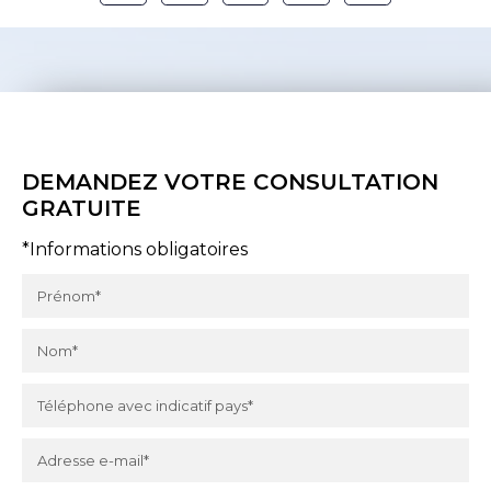
DEMANDEZ VOTRE CONSULTATION
GRATUITE
*Informations obligatoires