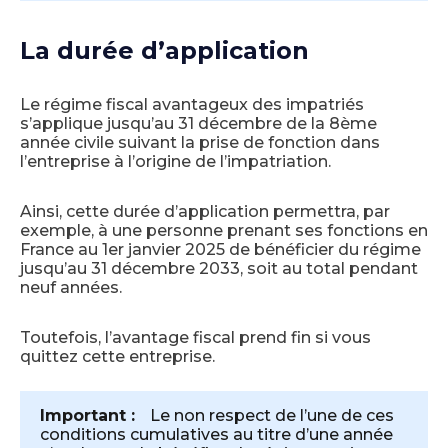
La durée d’application
Le régime fiscal avantageux des impatriés
s’applique jusqu’au 31 décembre de la 8ème
année civile suivant la prise de fonction dans
l’entreprise à l’origine de l’impatriation.
Ainsi, cette durée d’application permettra, par
exemple, à une personne prenant ses fonctions en
France au 1er janvier 2025 de bénéficier du régime
jusqu’au 31 décembre 2033, soit au total pendant
neuf années.
Toutefois, l’avantage fiscal prend fin si vous
quittez cette entreprise.
Important :
Le non respect de l’une de ces
conditions cumulatives au titre d’une année