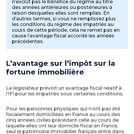
n’exclut pas le bénéfice du régime au titre
des années antérieures ou postérieures à
raison desquelles elles sont remplies. En
d’autres termes, si vous ne remplissez plus
les conditions du régime des impatriés au
cours de cette période, cela ne remet pas en
cause l’avantage fiscal accordé les années
précédentes.
L’avantage sur l’impôt sur la
fortune immobilière
Le législateur prévoit un avantage fiscal relatif à
l’IFI pour les impatriés sous certaines conditions.
Pour les personnes physiques qui n’ont pas été
fiscalement domiciliées en France au cours des
cinq années civiles précédant celle au cours de
laquelle elles ont leur domicile fiscal en France,
seul le patrimoine immobilier français entre dans