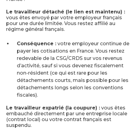
Le travailleur détaché (le lien est maintenu) :
vous êtes envoyé par votre employeur français
pour une durée limitée. Vous restez affilié au
régime général français.
Conséquence :
votre employeur continue de
payer les cotisations en France. Vous restez
redevable de la CSG/CRDS sur vos revenus
d’activité, sauf si vous devenez fiscalement
non-résident (ce qui est rare pour les
détachements courts, mais possible pour les
détachements longs selon les conventions
fiscales).
Le travailleur expatrié (la coupure) :
vous êtes
embauché directement par une entreprise locale
(contrat local) ou votre contrat français est
suspendu.