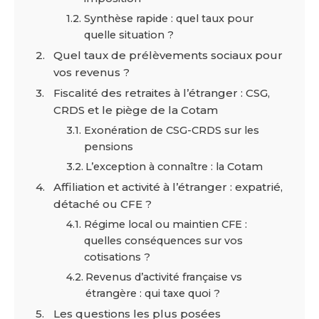
Synthèse rapide : quel taux pour
quelle situation ?
Quel taux de prélèvements sociaux pour
vos revenus ?
Fiscalité des retraites à l’étranger : CSG,
CRDS et le piège de la Cotam
Exonération de CSG-CRDS sur les
pensions
L’exception à connaître : la Cotam
Affiliation et activité à l’étranger : expatrié,
détaché ou CFE ?
Régime local ou maintien CFE :
quelles conséquences sur vos
cotisations ?
Revenus d’activité française vs
étrangère : qui taxe quoi ?
Les questions les plus posées