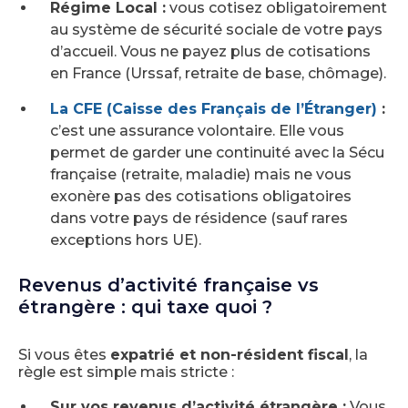
Régime Local :
vous cotisez obligatoirement
au système de sécurité sociale de votre pays
d’accueil. Vous ne payez plus de cotisations
en France (Urssaf, retraite de base, chômage).
La CFE (Caisse des Français de l’Étranger)
:
c’est une assurance volontaire. Elle vous
permet de garder une continuité avec la Sécu
française (retraite, maladie) mais ne vous
exonère pas des cotisations obligatoires
dans votre pays de résidence (sauf rares
exceptions hors UE).
Revenus d’activité française vs
étrangère : qui taxe quoi ?
Si vous êtes
expatrié et non-résident fiscal
, la
règle est simple mais stricte :
Sur vos revenus d’activité étrangère :
Vous