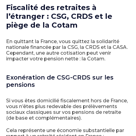
Fiscalité des retraites à
l’étranger : CSG, CRDS et le
piège de la Cotam
En quittant la France, vous quittez la solidarité
nationale financée par la CSG, la CRDS et la CASA.
Cependant, une autre cotisation peut venir
impacter votre pension nette : la Cotam.
Exonération de CSG-CRDS sur les
pensions
Si vous êtes domicilié fiscalement hors de France,
vous n’êtes plus redevable des prélèvements
sociaux classiques sur vos pensions de retraite
(de base et complémentaires).
Cela représente une économie substantielle par