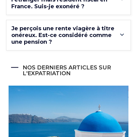
France. Suis-je exonéré ?
Je perçois une rente viagère à titre
onéreux. Est-ce considéré comme
une pension ?
NOS DERNIERS ARTICLES SUR
L'EXPATRIATION