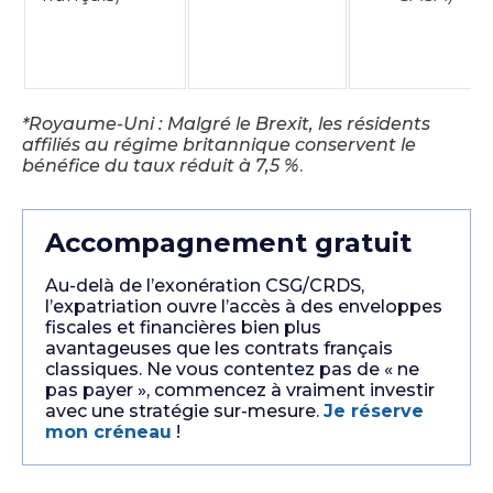
*Royaume-Uni : Malgré le Brexit, les résidents
affiliés au régime britannique conservent le
bénéfice du taux réduit à 7,5 %
.
Accompagnement gratuit
Au-delà de l’exonération CSG/CRDS,
l’expatriation ouvre l’accès à des enveloppes
fiscales et financières bien plus
avantageuses que les contrats français
classiques. Ne vous contentez pas de « ne
pas payer », commencez à vraiment investir
avec une stratégie sur-mesure.
Je réserve
mon créneau
!