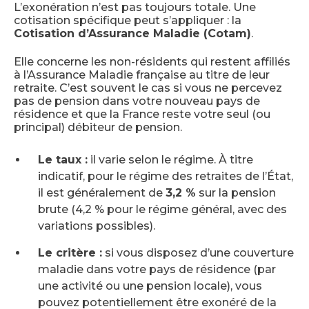
L’exonération n’est pas toujours totale. Une
cotisation spécifique peut s’appliquer : la
Cotisation d’Assurance Maladie (Cotam)
.
Elle concerne les non-résidents qui restent affiliés
à l’Assurance Maladie française au titre de leur
retraite. C’est souvent le cas si vous ne percevez
pas de pension dans votre nouveau pays de
résidence et que la France reste votre seul (ou
principal) débiteur de pension.
Le taux :
il varie selon le régime. À titre
indicatif, pour le régime des retraites de l’État,
il est généralement de
3,2 %
sur la pension
brute (4,2 % pour le régime général, avec des
variations possibles).
Le critère :
si vous disposez d’une couverture
maladie dans votre pays de résidence (par
une activité ou une pension locale), vous
pouvez potentiellement être exonéré de la