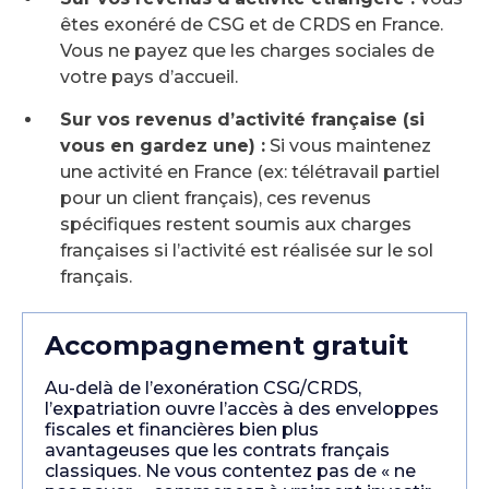
êtes exonéré de CSG et de CRDS en France.
Vous ne payez que les charges sociales de
votre pays d’accueil.
Sur vos revenus d’activité française (si
vous en gardez une) :
Si vous maintenez
une activité en France (ex: télétravail partiel
pour un client français), ces revenus
spécifiques restent soumis aux charges
françaises si l’activité est réalisée sur le sol
français.
Accompagnement gratuit
Au-delà de l’exonération CSG/CRDS,
l’expatriation ouvre l’accès à des enveloppes
fiscales et financières bien plus
avantageuses que les contrats français
classiques. Ne vous contentez pas de « ne