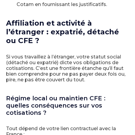
Cotam en fournissant les justificatifs.
Affiliation et activité à
l’étranger : expatrié, détaché
ou CFE ?
Si vous travaillez à l’étranger, votre statut social
(détaché ou expatrié) dicte vos obligations de
cotisations. C’est une frontière étanche qu’il faut
bien comprendre pour ne pas payer deux fois ou,
pire, ne pas être couvert du tout.
Régime local ou maintien CFE :
quelles conséquences sur vos
cotisations ?
Tout dépend de votre lien contractuel avec la
France :