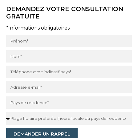
DEMANDEZ VOTRE CONSULTATION
GRATUITE
*Informations obligatoires
DEMANDER UN RAPPEL