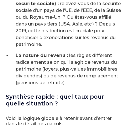
sécurité sociale) :
relevez-vous de la sécurité
sociale d’un pays de l’UE, de l’EEE, de la Suisse
ou du Royaume-Uni ? Ou êtes-vous affilié
dans un pays tiers (USA, Asie, etc.) ? Depuis
2019, cette distinction est cruciale pour
bénéficier d’exonérations sur les revenus du
patrimoine.
La nature du revenu :
les règles diffèrent
radicalement selon qu’il s’agit de revenus du
patrimoine (loyers, plus-values immobilières,
dividendes) ou de revenus de remplacement
(pensions de retraite).
Synthèse rapide : quel taux pour
quelle situation ?
Voici la logique globale à retenir avant d’entrer
dans le détail des calculs :