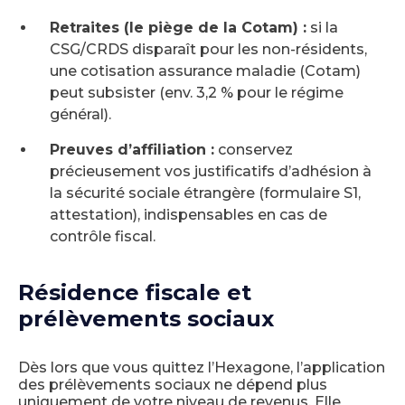
Retraites (le piège de la Cotam) :
si la
CSG/CRDS disparaît pour les non-résidents,
une cotisation assurance maladie (Cotam)
peut subsister (env. 3,2 % pour le régime
général).
Preuves d’affiliation :
conservez
précieusement vos justificatifs d’adhésion à
la sécurité sociale étrangère (formulaire S1,
attestation), indispensables en cas de
contrôle fiscal.
Résidence fiscale et
prélèvements sociaux
Dès lors que vous quittez l’Hexagone, l’application
des prélèvements sociaux ne dépend plus
uniquement de votre niveau de revenus. Elle