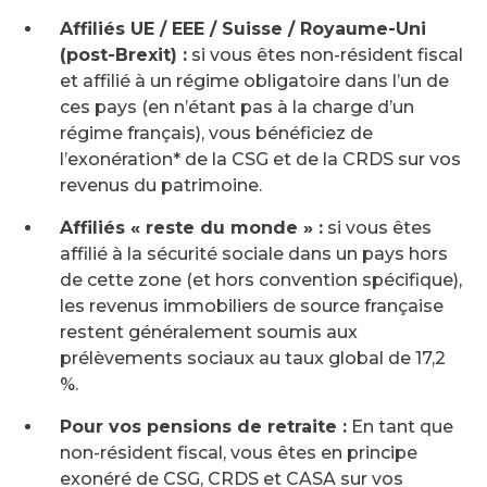
Affiliés UE / EEE / Suisse / Royaume-Uni
(post-Brexit) :
si vous êtes non-résident fiscal
et affilié à un régime obligatoire dans l’un de
ces pays (en n’étant pas à la charge d’un
régime français), vous bénéficiez de
l’exonération* de la CSG et de la CRDS sur vos
revenus du patrimoine.
Affiliés « reste du monde » :
si vous êtes
affilié à la sécurité sociale dans un pays hors
de cette zone (et hors convention spécifique),
les revenus immobiliers de source française
restent généralement soumis aux
prélèvements sociaux au taux global de 17,2
%.
Pour vos pensions de retraite :
En tant que
non-résident fiscal, vous êtes en principe
exonéré de CSG, CRDS et CASA sur vos