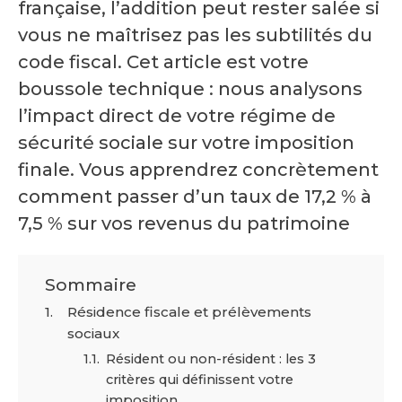
française, l’addition peut rester salée si
vous ne maîtrisez pas les subtilités du
code fiscal. Cet article est votre
boussole technique : nous analysons
l’impact direct de votre régime de
sécurité sociale sur votre imposition
finale. Vous apprendrez concrètement
comment passer d’un taux de 17,2 % à
7,5 % sur vos revenus du patrimoine
Sommaire
Résidence fiscale et prélèvements
sociaux
Résident ou non-résident : les 3
critères qui définissent votre
imposition