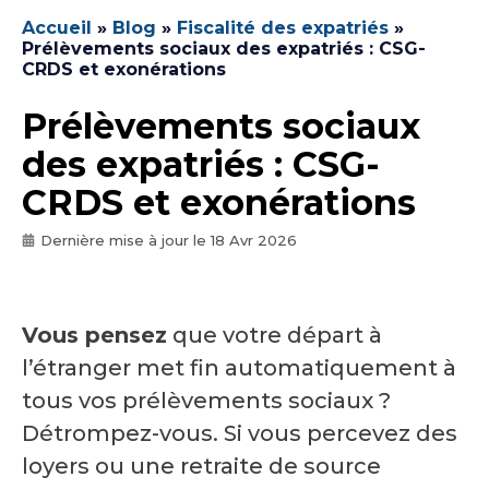
Accueil
»
Blog
»
Fiscalité des expatriés
»
Prélèvements sociaux des expatriés : CSG-
CRDS et exonérations
Prélèvements sociaux
des expatriés : CSG-
CRDS et exonérations
Dernière mise à jour le
18 Avr 2026
Vous pensez
que votre départ à
l’étranger met fin automatiquement à
tous vos prélèvements sociaux ?
Détrompez-vous. Si vous percevez des
loyers ou une retraite de source