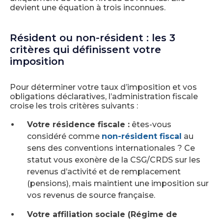
devient une équation à trois inconnues.
Résident ou non-résident : les 3
critères qui définissent votre
imposition
Pour déterminer votre taux d’imposition et vos
obligations déclaratives, l’administration fiscale
croise les trois critères suivants :
Votre résidence fiscale :
êtes-vous
considéré comme
non-résident fiscal
au
sens des conventions internationales ? Ce
statut vous exonère de la CSG/CRDS sur les
revenus d’activité et de remplacement
(pensions), mais maintient une imposition sur
vos revenus de source française.
Votre affiliation sociale (Régime de