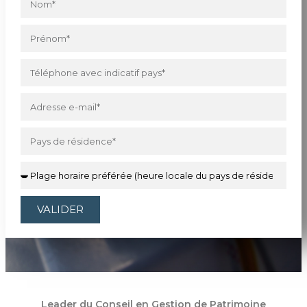
VALIDER
Leader du Conseil en Gestion de Patrimoine