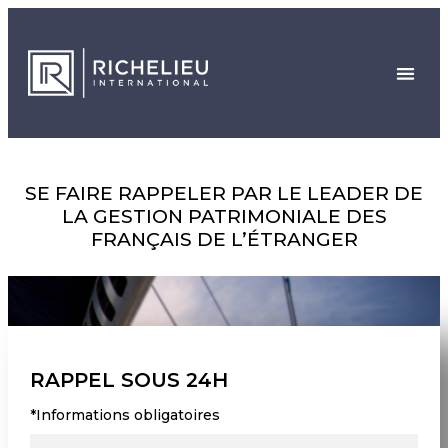
SE FAIRE RAPPELER PAR LE LEADER DE
LA GESTION PATRIMONIALE DES
FRANÇAIS DE L’ÉTRANGER
RAPPEL SOUS 24H
*Informations obligatoires