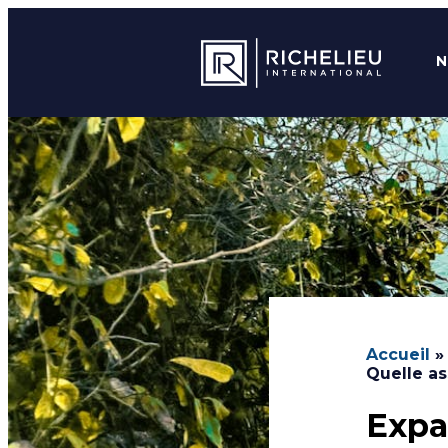
N
Accueil
Quelle as
Expa