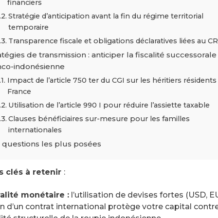
financiers
Stratégie d’anticipation avant la fin du régime territorial
temporaire
Transparence fiscale et obligations déclaratives liées au C
atégies de transmission : anticiper la fiscalité successorale
nco-indonésienne
Impact de l’article 750 ter du CGI sur les héritiers résidents
France
Utilisation de l’article 990 I pour réduire l’assiette taxable
Clauses bénéficiaires sur-mesure pour les familles
internationales
 questions les plus posées
s clés à retenir
:
alité monétaire :
l’utilisation de devises fortes (USD, 
n d’un contrat international protège votre capital contre