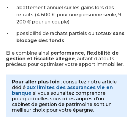
abattement annuel sur les gains lors des
retraits (4 600 € pour une personne seule, 9
200 € pour un couple)
possibilité de rachats partiels ou totaux
sans
blocage
des fonds
Elle combine ainsi
performance, flexibilité de
gestion et fiscalité allégée
, autant d’atouts
précieux pour optimiser votre apport immobilier.
Pour aller plus loin
: consultez notre article
dédié
aux limites des assurances vie en
banque
si vous souhaitez comprendre
pourquoi celles souscrites auprès d’un
cabinet de gestion de patrimoine sont un
meilleur choix pour votre épargne.