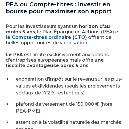
PEA ou Compte-titres : investir en
bourse pour maximiser son apport
Pour les investisseurs ayant un
horizon d’au
moins 5 ans
, le Plan Épargne en Actions (PEA) et
le Compte-titres ordinaire (CTO)
offrent de
belles opportunités de valorisation.
Le PEA
est limité exclusivement aux actions
d’entreprises européennes mais offre
une
fiscalité avantageuse après 5 ans
:
exonération d’impôt sur le revenu sur les plus-
values et dividendes (seuls les prélèvements
sociaux de 17,2 % restent dus).
plafond de versement de 150 000 € (hors
PEA-PME).
attention à la volatilité naturelle des marchés