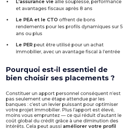
L’assurance vie
allie souplesse, performance
et avantages fiscaux après 8 ans
Le PEA et le CTO
offrent de bons
rendements pour les profils dynamiques sur 5
ans ou plus
Le PER
peut être utilisé pour un achat
immobilier, avec un avantage fiscal à l’entrée
Pourquoi est-il essentiel de
bien choisir ses placements ?
Constituer un apport personnel conséquent n’est
pas seulement une étape attendue par les
banques : c’est un levier puissant pour optimiser
votre projet immobilier. Plus l’apport est élevé,
moins vous empruntez — ce qui réduit d’autant le
coût global du crédit grâce à une diminution des
intérêts. Cela peut aussi
améliorer votre profil