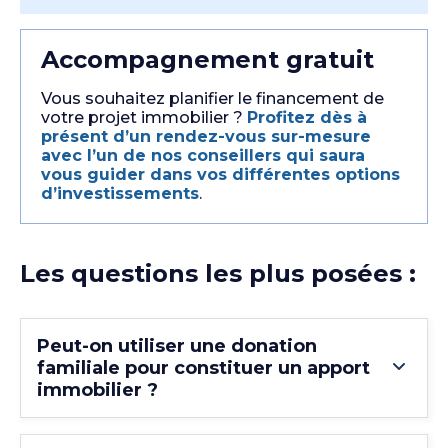
Accompagnement gratuit
Vous souhaitez planifier le financement de
votre projet immobilier ?
Profitez dès à
présent d’un rendez-vous sur-mesure
avec l’un de nos conseillers qui saura
vous guider dans vos différentes options
d’investissements
.
Les questions les plus posées :
Peut-on utiliser une donation
familiale pour constituer un apport
immobilier ?