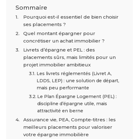
Sommaire
Pourquoi est-il essentiel de bien choisir
ses placements ?
Quel montant épargner pour
concrétiser un achat immobilier ?
Livrets d’épargne et PEL : des
placements sûrs, mais limités pour un
projet immobilier ambitieux
Les livrets réglementés (Livret A,
LDDS, LEP) : une solution de départ,
mais peu performante
Le Plan Épargne Logement (PEL) :
discipline d’épargne utile, mais
attractivité en berne
Assurance vie, PEA, Compte-titres : les
meilleurs placements pour valoriser
votre épargne immobilière