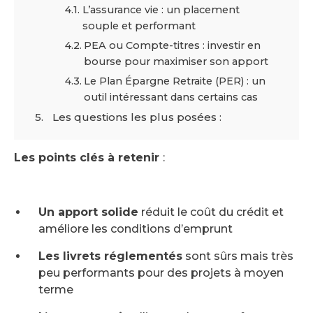
L’assurance vie : un placement
souple et performant
PEA ou Compte-titres : investir en
bourse pour maximiser son apport
Le Plan Épargne Retraite (PER) : un
outil intéressant dans certains cas
Les questions les plus posées :
Les points clés à retenir
:
Un apport solide
réduit le coût du crédit et
améliore les conditions d’emprunt
Les livrets réglementés
sont sûrs mais très
peu performants pour des projets à moyen
terme