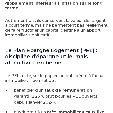
globalement inférieur
à l’inflation sur le long
terme
.
Autrement dit : ils conservent la valeur de l’argent
à court terme, mais ne permettent pas réellement
de faire fructifier un capital destiné à un apport
immobilier significatif.
Le Plan Épargne Logement (PEL) :
discipline d’épargne utile, mais
attractivité en berne
Le PEL reste, sur le papier, un outil dédié à l’achat
immobilier. Il permet de :
bénéficier d’un
taux de rémunération
garanti
(2,25 % brut pour les PEL ouverts
depuis janvier 2024),
ouvrir droit à un
prêt immobilier à taux fixe