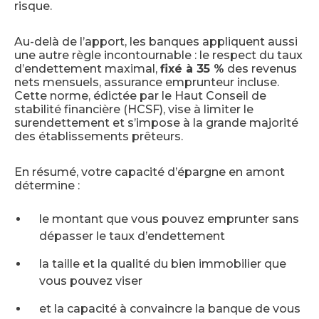
risque.
Au-delà de l’apport, les banques appliquent aussi
une autre règle incontournable : le respect du taux
d’endettement maximal,
fixé à 35 %
des revenus
nets mensuels, assurance emprunteur incluse.
Cette norme, édictée par le Haut Conseil de
stabilité financière (HCSF), vise à limiter le
surendettement et s’impose à la grande majorité
des établissements prêteurs.
En résumé, votre capacité d’épargne en amont
détermine :
le montant que vous pouvez emprunter sans
dépasser le taux d’endettement
la taille et la qualité du bien immobilier que
vous pouvez viser
et la capacité à convaincre la banque de vous