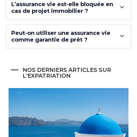
L’assurance vie est-elle bloquée en
cas de projet immobilier ?
Peut-on utiliser une assurance vie
comme garantie de prêt ?
NOS DERNIERS ARTICLES SUR
L'EXPATRIATION