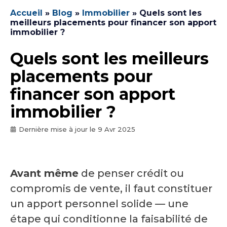
Accueil
»
Blog
»
Immobilier
»
Quels sont les
meilleurs placements pour financer son apport
immobilier ?
Quels sont les meilleurs
placements pour
financer son apport
immobilier ?
Dernière mise à jour le
9 Avr 2025
Avant même
de penser crédit ou
compromis de vente, il faut constituer
un apport personnel solide — une
étape qui conditionne la faisabilité de