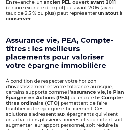
En revanche, un
ancien PEL ouvert avant 2011
(encore exonéré d’impôt) ou avant 2016 (avec
taux de 2,5 % ou plus) peut représenter un
atout
à
conserver
.
Assurance vie, PEA, Compte-
titres : les meilleurs
placements pour valoriser
votre épargne immobilière
À condition de respecter votre horizon
d’investissement et votre tolérance au risque,
certains supports comme
l’assurance vie
,
le Plan
Épargne en Actions (PEA)
ou encore
le Compte-
titres ordinaire (CTO)
permettent de faire
fructifier votre épargne efficacement. Ces
solutions s’adressent aux épargnants qui visent
un achat dans plusieurs années et souhaitent soit
augmenter leur apport personnel, soit réduire la