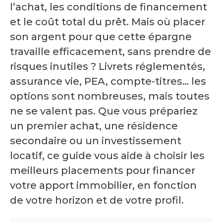
l’achat, les conditions de financement
et le coût total du prêt. Mais où placer
son argent pour que cette épargne
travaille efficacement, sans prendre de
risques inutiles ? Livrets réglementés,
assurance vie, PEA, compte-titres… les
options sont nombreuses, mais toutes
ne se valent pas. Que vous prépariez
un premier achat, une résidence
secondaire ou un investissement
locatif, ce guide vous aide à choisir les
meilleurs placements pour financer
votre apport immobilier, en fonction
de votre horizon et de votre profil.