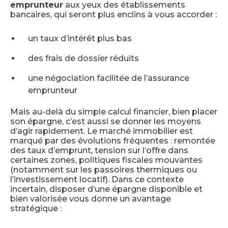
emprunteur
aux yeux des établissements
bancaires, qui seront plus enclins à vous accorder :
un taux d’intérêt plus bas
des frais de dossier réduits
une négociation facilitée de l’assurance
emprunteur
Mais au-delà du simple calcul financier, bien placer
son épargne, c’est aussi se donner les moyens
d’agir rapidement. Le marché immobilier est
marqué par des évolutions fréquentes : remontée
des taux d’emprunt, tension sur l’offre dans
certaines zones, politiques fiscales mouvantes
(notamment sur les passoires thermiques ou
l’investissement locatif). Dans ce contexte
incertain, disposer d’une épargne disponible et
bien valorisée vous donne un avantage
stratégique :