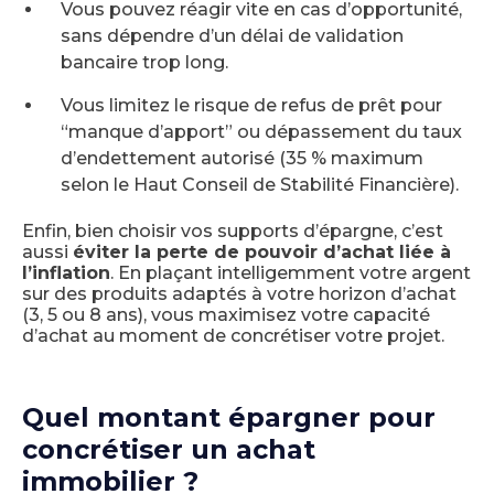
Vous pouvez réagir vite en cas d’opportunité,
sans dépendre d’un délai de validation
bancaire trop long.
Vous limitez le risque de refus de prêt pour
“manque d’apport” ou dépassement du taux
d’endettement autorisé (35 % maximum
selon le Haut Conseil de Stabilité Financière).
Enfin, bien choisir vos supports d’épargne, c’est
aussi
éviter la perte de pouvoir d’achat liée à
l’inflation
. En plaçant intelligemment votre argent
sur des produits adaptés à votre horizon d’achat
(3, 5 ou 8 ans), vous maximisez votre capacité
d’achat au moment de concrétiser votre projet.
Quel montant épargner pour
concrétiser un achat
immobilier ?