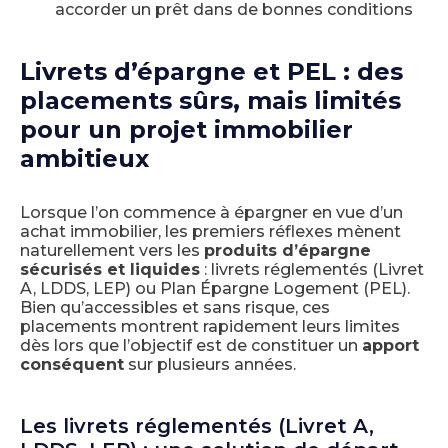
accorder un prêt dans de bonnes conditions
Livrets d’épargne et PEL : des
placements sûrs, mais limités
pour un projet immobilier
ambitieux
Lorsque l’on commence à épargner en vue d’un
achat immobilier, les premiers réflexes mènent
naturellement vers les
produits d’épargne
sécurisés et liquides
: livrets réglementés (Livret
A, LDDS, LEP) ou Plan Épargne Logement (PEL).
Bien qu’accessibles et sans risque, ces
placements montrent rapidement leurs limites
dès lors que l’objectif est de constituer un
apport
conséquent
sur plusieurs années.
Les livrets réglementés (Livret A,