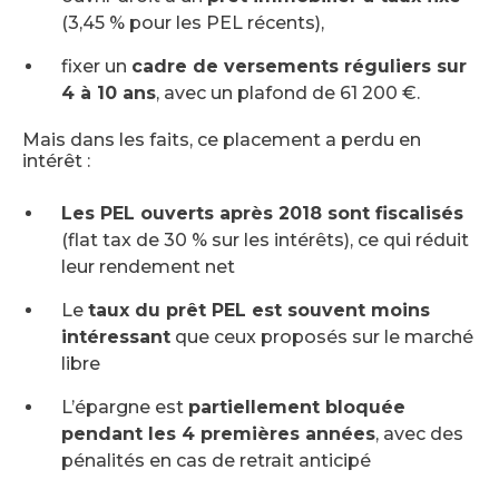
(3,45 % pour les PEL récents),
fixer un
cadre de versements réguliers sur
4 à 10 ans
, avec un plafond de 61 200 €.
Mais dans les faits, ce placement a perdu en
intérêt :
Les PEL ouverts après 2018 sont fiscalisés
(flat tax de 30 % sur les intérêts), ce qui réduit
leur rendement net
Le
taux du prêt PEL est souvent moins
intéressant
que ceux proposés sur le marché
libre
L’épargne est
partiellement bloquée
pendant les 4 premières années
, avec des
pénalités en cas de retrait anticipé