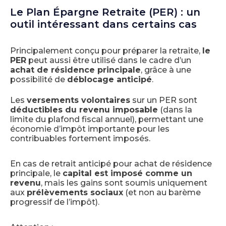
Le Plan Épargne Retraite (PER) : un
outil intéressant dans certains cas
Principalement conçu pour préparer la retraite,
le
PER
peut aussi être utilisé dans le cadre d’un
achat de résidence principale
, grâce à une
possibilité de
déblocage anticipé
.
Les
versements volontaires
sur un PER sont
déductibles du revenu imposable
(dans la
limite du plafond fiscal annuel), permettant une
économie d’impôt importante pour les
contribuables fortement imposés.
En cas de retrait anticipé pour achat de résidence
principale, le
capital est imposé comme un
revenu
, mais les gains sont soumis uniquement
aux
prélèvements sociaux
(et non au barème
progressif de l’impôt).