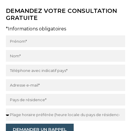
DEMANDEZ VOTRE CONSULTATION
GRATUITE
*Informations obligatoires
DEMANDER UN RAPPEL