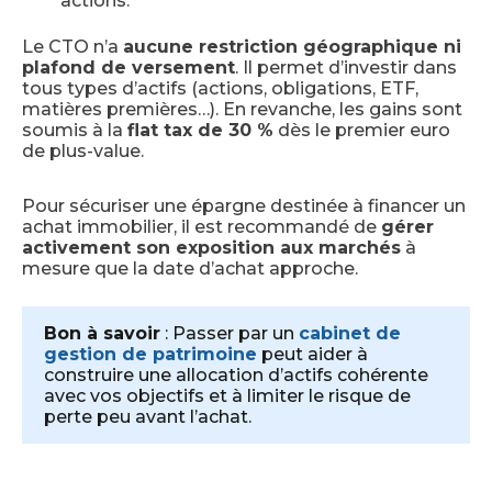
actions.
Le CTO n’a
aucune restriction géographique ni
plafond de versement
. Il permet d’investir dans
tous types d’actifs (actions, obligations, ETF,
matières premières…). En revanche, les gains sont
soumis à la
flat tax de 30 %
dès le premier euro
de plus-value.
Pour sécuriser une épargne destinée à financer un
achat immobilier, il est recommandé de
gérer
activement son exposition aux marchés
à
mesure que la date d’achat approche.
Bon à savoir
: Passer par un
cabinet de
gestion de patrimoine
peut aider à
construire une allocation d’actifs cohérente
avec vos objectifs et à limiter le risque de
perte peu avant l’achat.