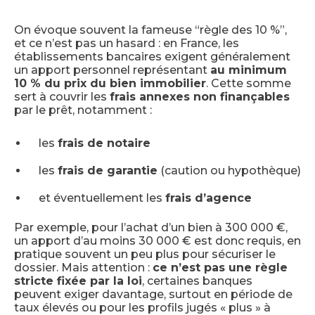
On évoque souvent la fameuse “règle des 10 %”,
et ce n’est pas un hasard : en France, les
établissements bancaires exigent généralement
un apport personnel représentant
au minimum
10 % du prix du bien immobilier
. Cette somme
sert à couvrir les
frais annexes non finançables
par le prêt, notamment :
les
frais de notaire
les
frais de garantie
(caution ou hypothèque)
et éventuellement les
frais d’agence
Par exemple, pour l’achat d’un bien à 300 000 €,
un apport d’au moins 30 000 € est donc requis, en
pratique souvent un peu plus pour sécuriser le
dossier. Mais attention :
ce n’est pas une règle
stricte fixée par la loi
, certaines banques
peuvent exiger davantage, surtout en période de
taux élevés ou pour les profils jugés « plus » à