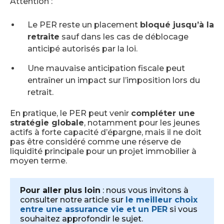
Attention :
Le PER reste un placement
bloqué jusqu’à la
retraite
sauf dans les cas de déblocage
anticipé autorisés par la loi.
Une mauvaise anticipation fiscale peut
entraîner un impact sur l’imposition lors du
retrait.
En pratique, le PER peut venir
compléter une
stratégie globale
, notamment pour les jeunes
actifs à forte capacité d’épargne, mais il ne doit
pas être considéré comme une réserve de
liquidité principale pour un projet immobilier à
moyen terme.
Pour aller plus loin
: nous vous invitons à
consulter notre article sur
le meilleur choix
entre une assurance vie et un PER
si vous
souhaitez approfondir le sujet.