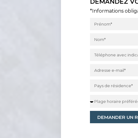
DEMANDEZ VO
*Informations oblig
DEMANDER UN 