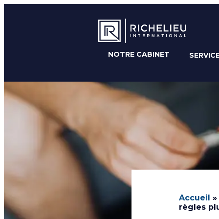
NOTRE CABINET
SERVIC
Accueil
règles pl